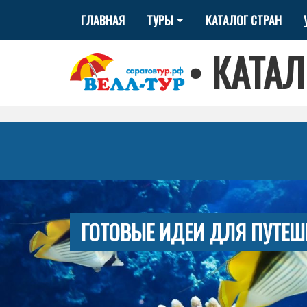
ГЛАВНАЯ
ТУРЫ
КАТАЛОГ СТРАН
•
КАТАЛ
ГОТОВЫЕ ИДЕИ ДЛЯ ПУТЕШ