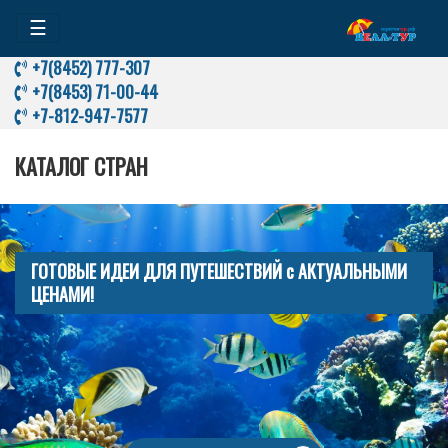
☰
+7(8452) 777-307
+7(8453) 71-00-44
+7-812-947-7577
КАТАЛОГ СТРАН
ГОТОВЫЕ ИДЕИ ДЛЯ ПУТЕШЕСТВИЙ с АКТУАЛЬНЫМИ
ЦЕНАМИ!