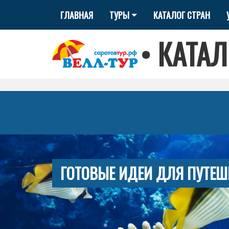
ГЛАВНАЯ
ТУРЫ
КАТАЛОГ СТРАН
•
КАТАЛ
ГОТОВЫЕ ИДЕИ ДЛЯ ПУТЕШ