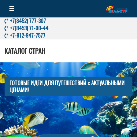
☰
+7(8452) 777-307
+7(8453) 71-00-44
+7-812-947-7577
КАТАЛОГ СТРАН
ГОТОВЫЕ ИДЕИ ДЛЯ ПУТЕШЕСТВИЙ с АКТУАЛЬНЫМИ
ЦЕНАМИ!