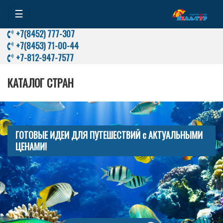
☰
+7(8452) 777-307
+7(8453) 71-00-44
+7-812-947-7577
КАТАЛОГ СТРАН
ГОТОВЫЕ ИДЕИ ДЛЯ ПУТЕШЕСТВИЙ с АКТУАЛЬНЫМИ
ЦЕНАМИ!