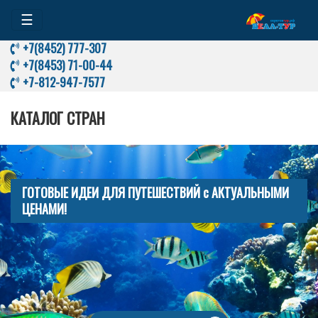
☰
+7(8452) 777-307
+7(8453) 71-00-44
+7-812-947-7577
КАТАЛОГ СТРАН
ГОТОВЫЕ ИДЕИ ДЛЯ ПУТЕШЕСТВИЙ с АКТУАЛЬНЫМИ
ЦЕНАМИ!