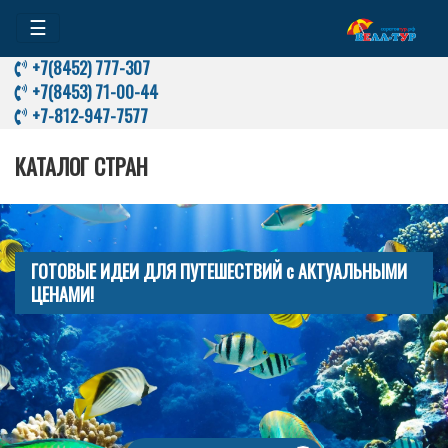
☰
+7(8452) 777-307
+7(8453) 71-00-44
+7-812-947-7577
КАТАЛОГ СТРАН
ГОТОВЫЕ ИДЕИ ДЛЯ ПУТЕШЕСТВИЙ с АКТУАЛЬНЫМИ
ЦЕНАМИ!