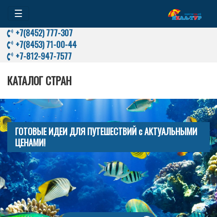
☰
+7(8452) 777-307
+7(8453) 71-00-44
+7-812-947-7577
КАТАЛОГ СТРАН
ГОТОВЫЕ ИДЕИ ДЛЯ ПУТЕШЕСТВИЙ с АКТУАЛЬНЫМИ
ЦЕНАМИ!