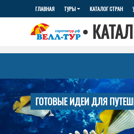
ГЛАВНАЯ
ТУРЫ
КАТАЛОГ СТРАН
•
КАТАЛ
ГОТОВЫЕ ИДЕИ ДЛЯ ПУТЕШ