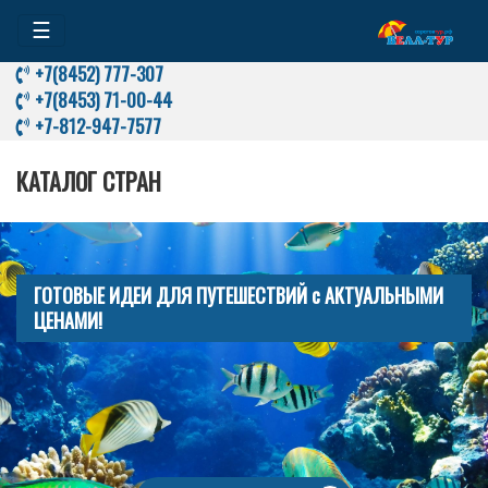
☰
+7(8452) 777-307
+7(8453) 71-00-44
+7-812-947-7577
КАТАЛОГ СТРАН
ГОТОВЫЕ ИДЕИ ДЛЯ ПУТЕШЕСТВИЙ с АКТУАЛЬНЫМИ
ЦЕНАМИ!