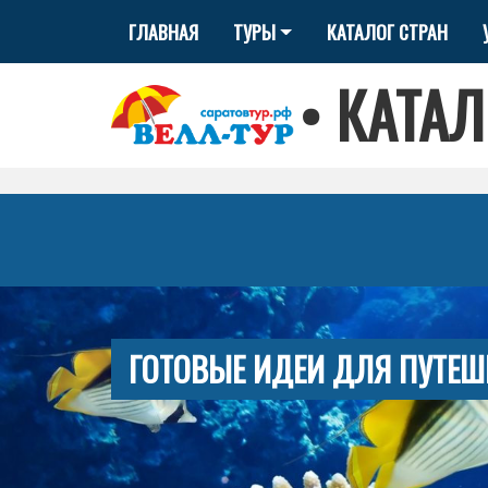
ГЛАВНАЯ
ТУРЫ
КАТАЛОГ СТРАН
•
КАТАЛ
ГОТОВЫЕ ИДЕИ ДЛЯ ПУТЕШ