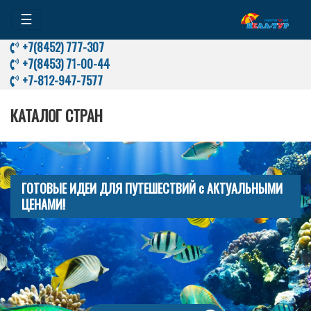
☰
+7(8452) 777-307
+7(8453) 71-00-44
+7-812-947-7577
КАТАЛОГ СТРАН
ГОТОВЫЕ ИДЕИ ДЛЯ ПУТЕШЕСТВИЙ с АКТУАЛЬНЫМИ
ЦЕНАМИ!