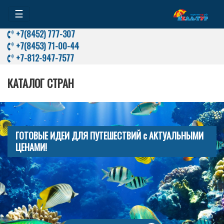
☰
+7(8452) 777-307
+7(8453) 71-00-44
+7-812-947-7577
КАТАЛОГ СТРАН
ГОТОВЫЕ ИДЕИ ДЛЯ ПУТЕШЕСТВИЙ с АКТУАЛЬНЫМИ
ЦЕНАМИ!