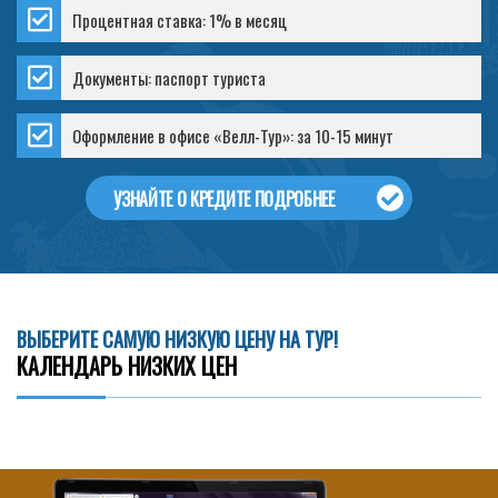
Процентная ставка: 1% в месяц
Документы: паспорт туриста
Оформление в офисе «Велл-Тур»: за 10-15 минут
УЗНАЙТЕ О КРЕДИТЕ ПОДРОБНЕЕ
ВЫБЕРИТЕ САМУЮ НИЗКУЮ ЦЕНУ НА ТУР!
КАЛЕНДАРЬ НИЗКИХ ЦЕН