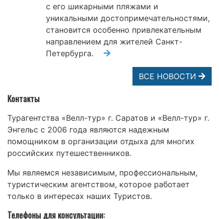
с его шикарными пляжами и
уникальными достопримечательностями,
становится особенно привлекательным
направлением для жителей Санкт-
Петербурга.
ВСЕ НОВОСТИ
Контакты
Турагентства «Велл-тур» г. Саратов и «Велл-тур» г.
Энгельс с 2006 года являются надежным
помощником в организации отдыха для многих
российских путешественников.
Мы являемся независимым, профессиональным,
туристическим агентством, которое работает
только в интересах наших Туристов.
Телефоны для консультации: