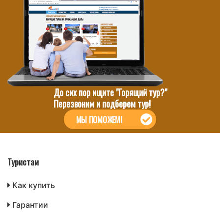
До сих пор ищите "Горящий тур?"
Перезвоним и подберем тур!
МЫ ПОМОЖЕМ!
Туристам
Как купить
Гарантии