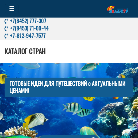
☰
+7(8452) 777-307
+7(8453) 71-00-44
+7-812-947-7577
КАТАЛОГ СТРАН
ГОТОВЫЕ ИДЕИ ДЛЯ ПУТЕШЕСТВИЙ с АКТУАЛЬНЫМИ
ЦЕНАМИ!