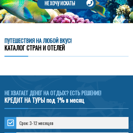
НЕ ХОЧУ ИСКАТЬ!
ПУТЕШЕСТВИЯ НА ЛЮБОЙ ВКУС!
КАТАЛОГ СТРАН И ОТЕЛЕЙ
НЕ ХВАТАЕТ ДЕНЕГ НА ОТДЫХ? ЕСТЬ РЕШЕНИЕ!
КРЕДИТ НА ТУРЫ под 1% в месяц
Срок: 3-12 месяцев