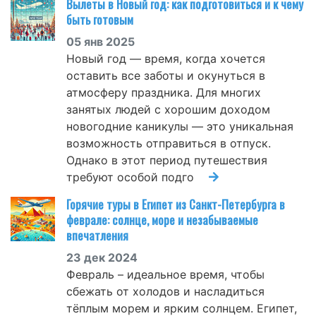
Вылеты в Новый год: как подготовиться и к чему
быть готовым
05 янв 2025
Новый год — время, когда хочется
оставить все заботы и окунуться в
атмосферу праздника. Для многих
занятых людей с хорошим доходом
новогодние каникулы — это уникальная
возможность отправиться в отпуск.
Однако в этот период путешествия
требуют особой подго
Горячие туры в Египет из Санкт-Петербурга в
феврале: солнце, море и незабываемые
впечатления
23 дек 2024
Февраль – идеальное время, чтобы
сбежать от холодов и насладиться
тёплым морем и ярким солнцем. Египет,