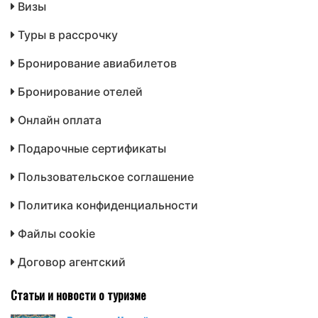
Визы
Туры в рассрочку
Бронирование авиабилетов
Бронирование отелей
Онлайн оплата
Подарочные сертификаты
Пользовательское соглашение
Политика конфиденциальности
Файлы cookie
Договор агентский
Статьи и новости о туризме