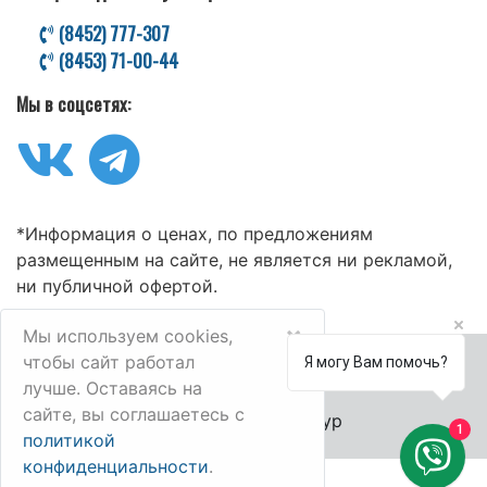
(8452) 777-307
(8453) 71-00-44
Мы в соцсетях:
*Информация о ценах, по предложениям
размещенным на сайте, не является ни рекламой,
ни публичной офертой.
×
Мы используем cookies,
чтобы сайт работал
Я могу Вам помочь?
лучше. Оставаясь на
сайте, вы соглашаетесь с
© 2006-2025 Велл-Тур
1
политикой
конфиденциальности
.