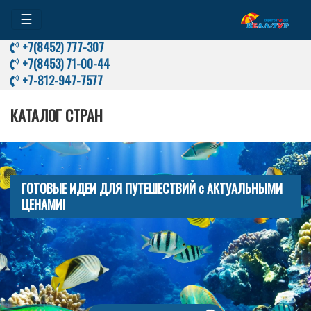
☰
+7(8452) 777-307
+7(8453) 71-00-44
+7-812-947-7577
КАТАЛОГ СТРАН
ГОТОВЫЕ ИДЕИ ДЛЯ ПУТЕШЕСТВИЙ с АКТУАЛЬНЫМИ
ЦЕНАМИ!