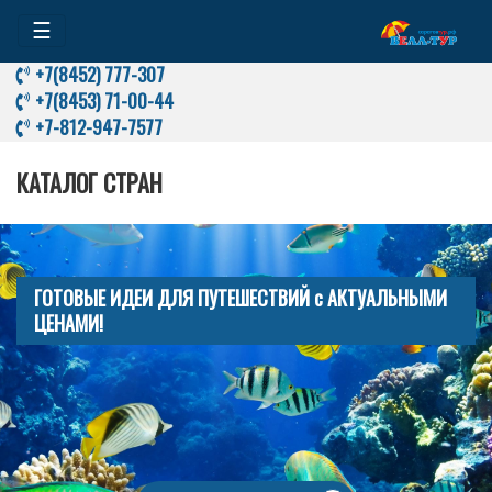
☰
+7(8452) 777-307
+7(8453) 71-00-44
+7-812-947-7577
КАТАЛОГ СТРАН
ГОТОВЫЕ ИДЕИ ДЛЯ ПУТЕШЕСТВИЙ с АКТУАЛЬНЫМИ
ЦЕНАМИ!