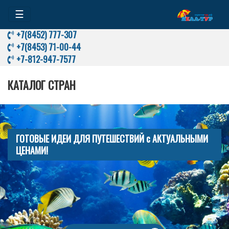
☰
+7(8452) 777-307
+7(8453) 71-00-44
+7-812-947-7577
КАТАЛОГ СТРАН
ГОТОВЫЕ ИДЕИ ДЛЯ ПУТЕШЕСТВИЙ с АКТУАЛЬНЫМИ
ЦЕНАМИ!