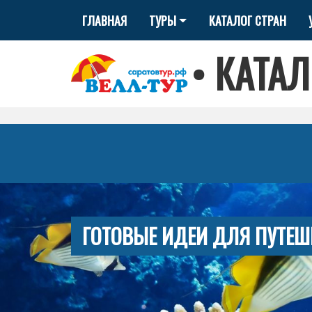
ГЛАВНАЯ
ТУРЫ
КАТАЛОГ СТРАН
•
КАТАЛ
ГОТОВЫЕ ИДЕИ ДЛЯ ПУТЕШ