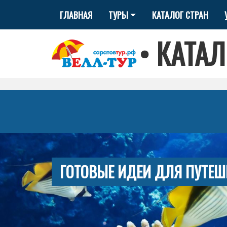
ГЛАВНАЯ
ТУРЫ
КАТАЛОГ СТРАН
•
КАТАЛ
ГОТОВЫЕ ИДЕИ ДЛЯ ПУТЕШ