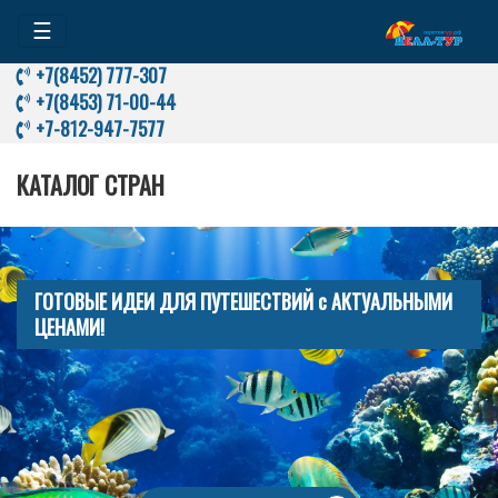
☰
+7(8452) 777-307
+7(8453) 71-00-44
+7-812-947-7577
КАТАЛОГ СТРАН
ГОТОВЫЕ ИДЕИ ДЛЯ ПУТЕШЕСТВИЙ с АКТУАЛЬНЫМИ
ЦЕНАМИ!