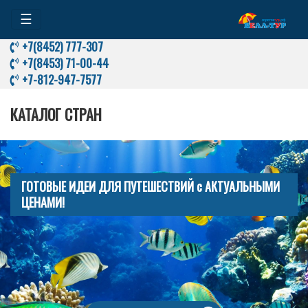
☰
+7(8452) 777-307
+7(8453) 71-00-44
+7-812-947-7577
КАТАЛОГ СТРАН
ГОТОВЫЕ ИДЕИ ДЛЯ ПУТЕШЕСТВИЙ с АКТУАЛЬНЫМИ
ЦЕНАМИ!