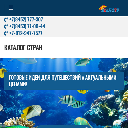
☰
+7(8452) 777-307
+7(8453) 71-00-44
+7-812-947-7577
КАТАЛОГ СТРАН
ГОТОВЫЕ ИДЕИ ДЛЯ ПУТЕШЕСТВИЙ с АКТУАЛЬНЫМИ
ЦЕНАМИ!