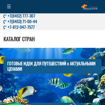
☰
+7(8452) 777-307
+7(8453) 71-00-44
+7-812-947-7577
КАТАЛОГ СТРАН
ГОТОВЫЕ ИДЕИ ДЛЯ ПУТЕШЕСТВИЙ с АКТУАЛЬНЫМИ
ЦЕНАМИ!