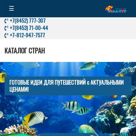
☰
+7(8452) 777-307
+7(8453) 71-00-44
+7-812-947-7577
КАТАЛОГ СТРАН
ГОТОВЫЕ ИДЕИ ДЛЯ ПУТЕШЕСТВИЙ с АКТУАЛЬНЫМИ
ЦЕНАМИ!