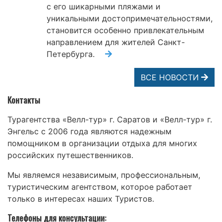
с его шикарными пляжами и
уникальными достопримечательностями,
становится особенно привлекательным
направлением для жителей Санкт-
Петербурга.
ВСЕ НОВОСТИ
Контакты
Турагентства «Велл-тур» г. Саратов и «Велл-тур» г.
Энгельс с 2006 года являются надежным
помощником в организации отдыха для многих
российских путешественников.
Мы являемся независимым, профессиональным,
туристическим агентством, которое работает
только в интересах наших Туристов.
Телефоны для консультации: