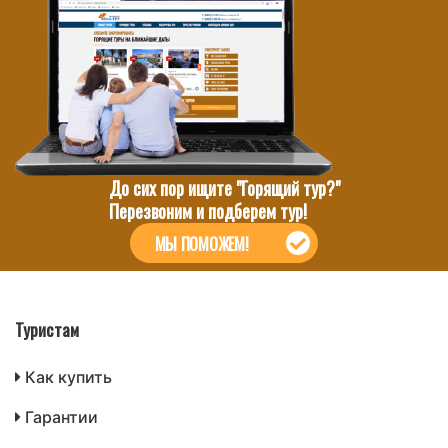
До сих пор ищите "Горящий тур?"
Перезвоним и подберем тур!
МЫ ПОМОЖЕМ!
Туристам
Как купить
Гарантии