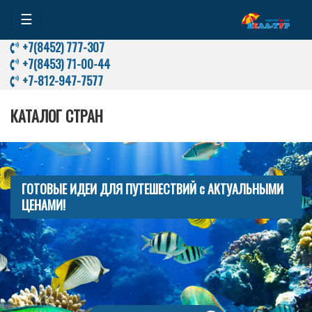
☰
+7(8452) 777-307
+7(8453) 71-00-44
+7-812-947-7577
КАТАЛОГ СТРАН
ГОТОВЫЕ ИДЕИ ДЛЯ ПУТЕШЕСТВИЙ с АКТУАЛЬНЫМИ
ЦЕНАМИ!