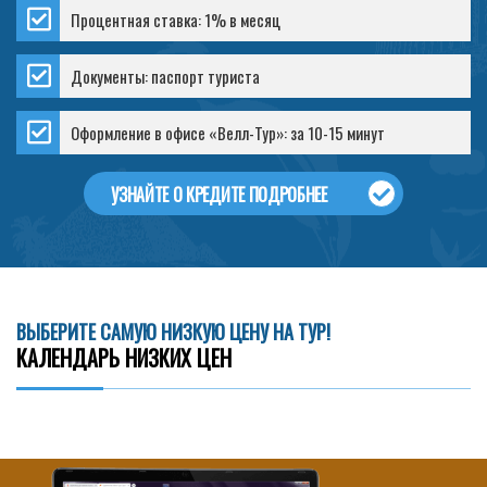
Процентная ставка: 1% в месяц
Документы: паспорт туриста
Оформление в офисе «Велл-Тур»: за 10-15 минут
УЗНАЙТЕ О КРЕДИТЕ ПОДРОБНЕЕ
ВЫБЕРИТЕ САМУЮ НИЗКУЮ ЦЕНУ НА ТУР!
КАЛЕНДАРЬ НИЗКИХ ЦЕН