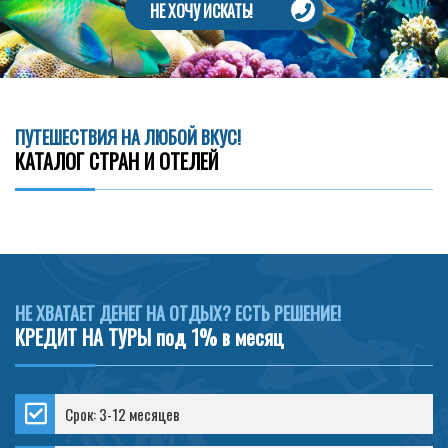
НЕ ХОЧУ ИСКАТЬ!
ПУТЕШЕСТВИЯ НА ЛЮБОЙ ВКУС!
КАТАЛОГ СТРАН И ОТЕЛЕЙ
НЕ ХВАТАЕТ ДЕНЕГ НА ОТДЫХ? ЕСТЬ РЕШЕНИЕ!
КРЕДИТ НА ТУРЫ под 1% в месяц
Срок: 3-12 месяцев