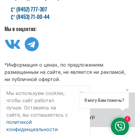
(8452) 777-307
(8453) 71-00-44
Мы в соцсетях:
*Информация о ценах, по предложениям
размещенным на сайте, не является ни рекламой,
ни публичной офертой.
×
Мы используем cookies,
чтобы сайт работал
Я могу Вам помочь?
лучше. Оставаясь на
сайте, вы соглашаетесь с
© 2006-2025 Велл-Тур
1
политикой
конфиденциальности
.