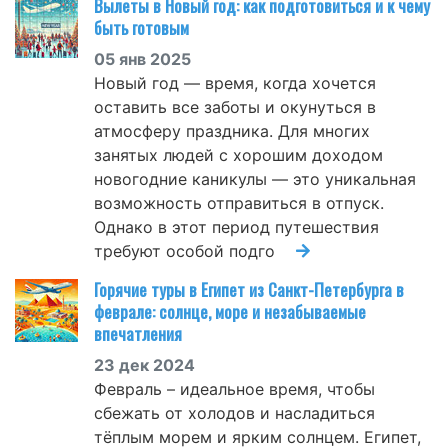
Вылеты в Новый год: как подготовиться и к чему
быть готовым
05 янв 2025
Новый год — время, когда хочется
оставить все заботы и окунуться в
атмосферу праздника. Для многих
занятых людей с хорошим доходом
новогодние каникулы — это уникальная
возможность отправиться в отпуск.
Однако в этот период путешествия
требуют особой подго
Горячие туры в Египет из Санкт-Петербурга в
феврале: солнце, море и незабываемые
впечатления
23 дек 2024
Февраль – идеальное время, чтобы
сбежать от холодов и насладиться
тёплым морем и ярким солнцем. Египет,