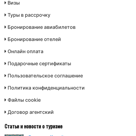
Визы
Туры в рассрочку
Бронирование авиабилетов
Бронирование отелей
Онлайн оплата
Подарочные сертификаты
Пользовательское соглашение
Политика конфиденциальности
Файлы cookie
Договор агентский
Статьи и новости о туризме