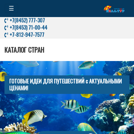
☰
+7(8452) 777-307
+7(8453) 71-00-44
+7-812-947-7577
КАТАЛОГ СТРАН
ГОТОВЫЕ ИДЕИ ДЛЯ ПУТЕШЕСТВИЙ с АКТУАЛЬНЫМИ
ЦЕНАМИ!