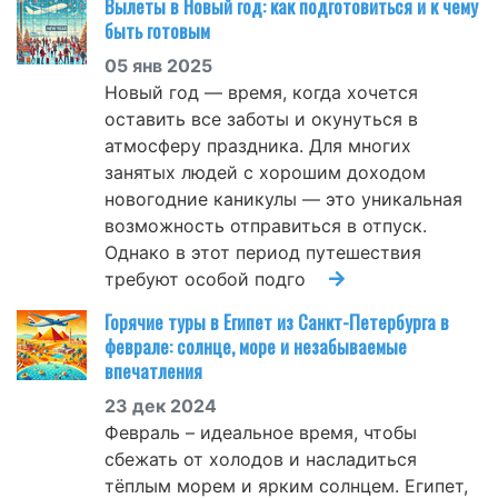
Вылеты в Новый год: как подготовиться и к чему
быть готовым
05 янв 2025
Новый год — время, когда хочется
оставить все заботы и окунуться в
атмосферу праздника. Для многих
занятых людей с хорошим доходом
новогодние каникулы — это уникальная
возможность отправиться в отпуск.
Однако в этот период путешествия
требуют особой подго
Горячие туры в Египет из Санкт-Петербурга в
феврале: солнце, море и незабываемые
впечатления
23 дек 2024
Февраль – идеальное время, чтобы
сбежать от холодов и насладиться
тёплым морем и ярким солнцем. Египет,