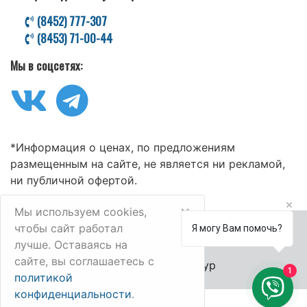
(8452) 777-307
(8453) 71-00-44
Мы в соцсетях:
*Информация о ценах, по предложениям
размещенным на сайте, не является ни рекламой,
ни публичной офертой.
×
Мы используем cookies,
чтобы сайт работал
Я могу Вам помочь?
лучше. Оставаясь на
сайте, вы соглашаетесь с
© 2006-2025 Велл-Тур
1
политикой
конфиденциальности
.