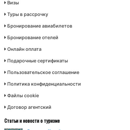
Визы
Туры в рассрочку
Бронирование авиабилетов
Бронирование отелей
Онлайн оплата
Подарочные сертификаты
Пользовательское соглашение
Политика конфиденциальности
Файлы cookie
Договор агентский
Статьи и новости о туризме