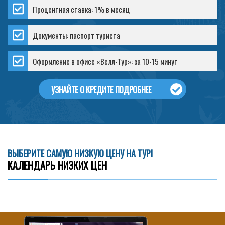
Процентная ставка: 1% в месяц
Документы: паспорт туриста
Оформление в офисе «Велл-Тур»: за 10-15 минут
УЗНАЙТЕ О КРЕДИТЕ ПОДРОБНЕЕ
ВЫБЕРИТЕ САМУЮ НИЗКУЮ ЦЕНУ НА ТУР!
КАЛЕНДАРЬ НИЗКИХ ЦЕН