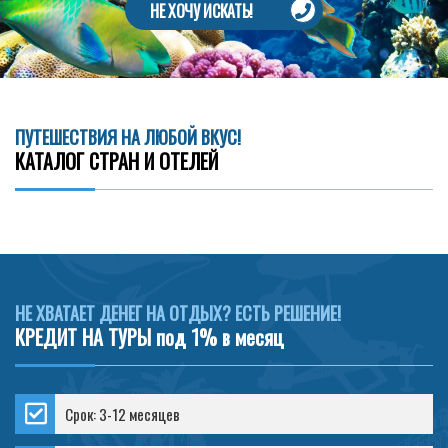
НЕ ХОЧУ ИСКАТЬ!
ПУТЕШЕСТВИЯ НА ЛЮБОЙ ВКУС!
КАТАЛОГ СТРАН И ОТЕЛЕЙ
НЕ ХВАТАЕТ ДЕНЕГ НА ОТДЫХ? ЕСТЬ РЕШЕНИЕ!
КРЕДИТ НА ТУРЫ под 1% в месяц
Срок: 3-12 месяцев