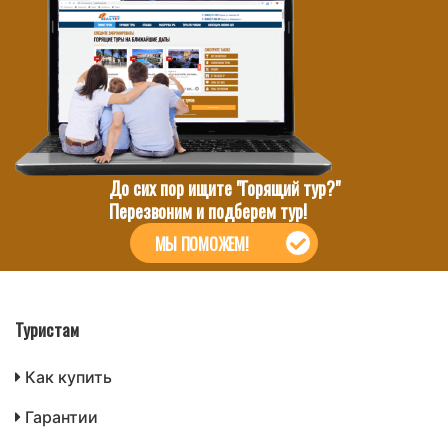
До сих пор ищите "Горящий тур?"
Перезвоним и подберем тур!
МЫ ПОМОЖЕМ!
Туристам
Как купить
Гарантии