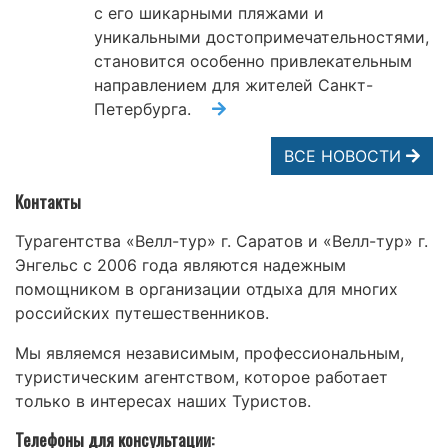
с его шикарными пляжами и
уникальными достопримечательностями,
становится особенно привлекательным
направлением для жителей Санкт-
Петербурга.
ВСЕ НОВОСТИ
Контакты
Турагентства «Велл-тур» г. Саратов и «Велл-тур» г.
Энгельс с 2006 года являются надежным
помощником в организации отдыха для многих
российских путешественников.
Мы являемся независимым, профессиональным,
туристическим агентством, которое работает
только в интересах наших Туристов.
Телефоны для консультации: