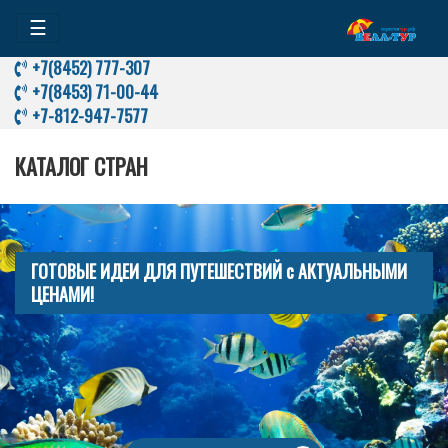
☰
+7(8452) 777-307
+7(8453) 71-00-44
+7-812-947-7577
КАТАЛОГ СТРАН
ГОТОВЫЕ ИДЕИ ДЛЯ ПУТЕШЕСТВИЙ с АКТУАЛЬНЫМИ
ЦЕНАМИ!