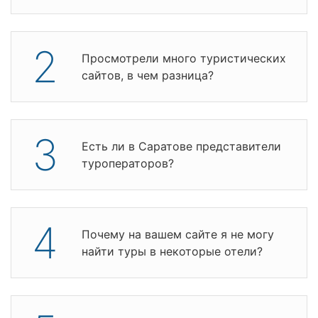
2
Просмотрели много туристических
сайтов, в чем разница?
3
Есть ли в Саратове представители
туроператоров?
4
Почему на вашем сайте я не могу
найти туры в некоторые отели?