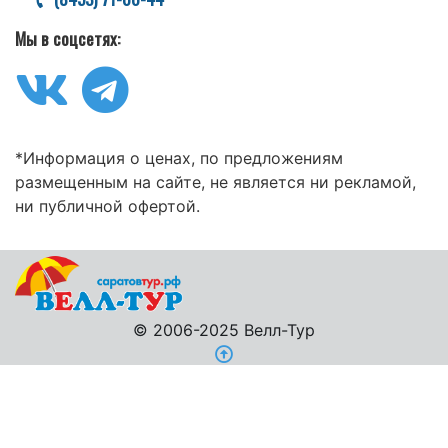
Мы в соцсетях:
*Информация о ценах, по предложениям
размещенным на сайте, не является ни рекламой,
ни публичной офертой.
© 2006-2025 Велл-Тур