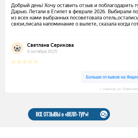
г. Саратов, ул. Советская
ВСЕ ОТЗЫВЫ о «ВЕЛЛ-ТУР»!