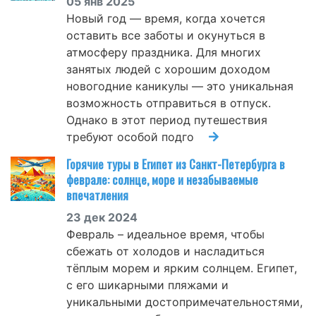
05 янв 2025
Новый год — время, когда хочется
оставить все заботы и окунуться в
атмосферу праздника. Для многих
занятых людей с хорошим доходом
новогодние каникулы — это уникальная
возможность отправиться в отпуск.
Однако в этот период путешествия
требуют особой подго
Горячие туры в Египет из Санкт-Петербурга в
феврале: солнце, море и незабываемые
впечатления
23 дек 2024
Февраль – идеальное время, чтобы
сбежать от холодов и насладиться
тёплым морем и ярким солнцем. Египет,
с его шикарными пляжами и
уникальными достопримечательностями,