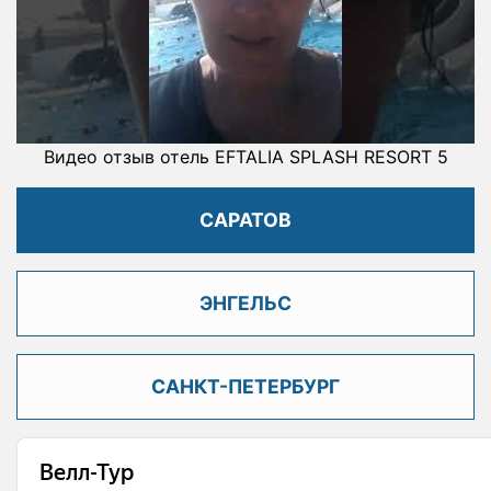
Видео отзыв отель EFTALIA SPLASH RESORT 5
САРАТОВ
ЭНГЕЛЬС
САНКТ-ПЕТЕРБУРГ