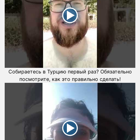
Собираетесь в Турцию первый раз? Обязательно
посмотрите, как это правильно сделать!