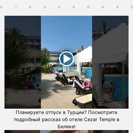
Планируете отпуск в Турции? Посмотрите
подробный рассказ об отеле Cezar Temple в
Белеке!