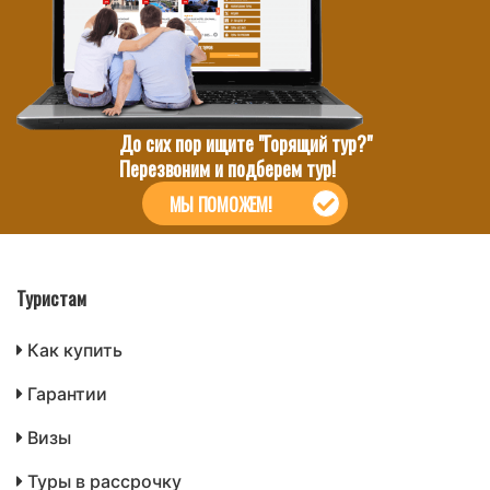
До сих пор ищите "Горящий тур?"
Перезвоним и подберем тур!
МЫ ПОМОЖЕМ!
Туристам
Как купить
Гарантии
Визы
Туры в рассрочку