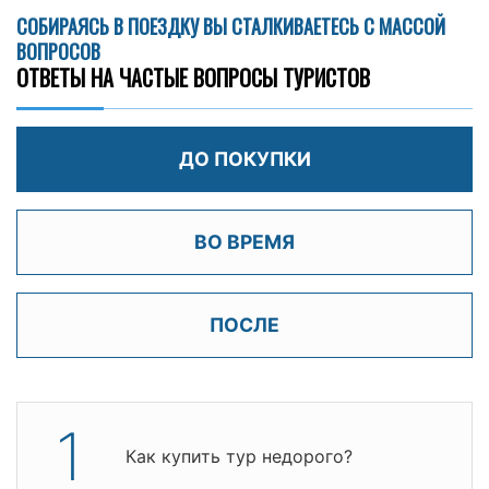
СОБИРАЯСЬ В ПОЕЗДКУ ВЫ СТАЛКИВАЕТЕСЬ С МАССОЙ
ВОПРОСОВ
ОТВЕТЫ НА ЧАСТЫЕ ВОПРОСЫ ТУРИСТОВ
ДО ПОКУПКИ
ВО ВРЕМЯ
ПОСЛЕ
1
Как купить тур недорого?