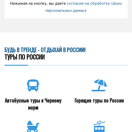
Нажимая на кнопку, вы даете
согласие на обработку своих
персональных данных
БУДЬ В ТРЕНДЕ - ОТДЫХАЙ В РОССИИ!
ТУРЫ ПО РОССИИ
Автобусные туры к Черному
Горящие туры по России
морю