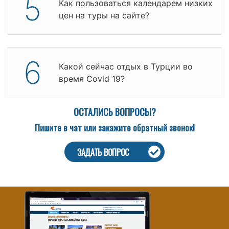
5
Как пользоваться календарем низких
цен на туры на сайте?
6
Какой сейчас отдых в Турции во
время Covid 19?
ОСТАЛИСЬ ВОПРОСЫ?
Пишите в чат или закажите обратный звонок!
ЗАДАТЬ ВОПРОС