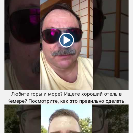
Любите горы и море? Ищете хороший отель в
Кемере? Посмотрите, как это правильно сделать!