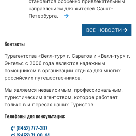
становится особенно привлекательным
направлением для жителей Санкт-
Петербурга.
ВСЕ НОВОСТИ
Контакты
Турагентства «Велл-тур» г. Саратов и «Велл-тур» г.
Энгельс с 2006 года являются надежным
помощником в организации отдыха для многих
российских путешественников.
Мы являемся независимым, профессиональным,
туристическим агентством, которое работает
только в интересах наших Туристов.
Телефоны для консультации:
(8452) 777-307
(8453) 71-00-44