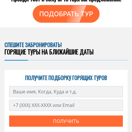
ПОДОБРАТЬ ТУР
СПЕШИТЕ ЗАБРОНИРОВАТЬ!
ГОРЯЩИЕ ТУРЫ НА БЛИЖАЙШИЕ ДАТЫ
ПОЛУЧИТЕ ПОДБОРКУ ГОРЯЩИХ ТУРОВ
ПОЛУЧИТЬ