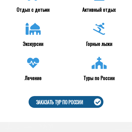
Отдых с детьми
Активный отдых
Экскурсии
Горные лыжи
Лечение
Туры по России
ЗАКАЗАТЬ ТУР ПО РОССИИ