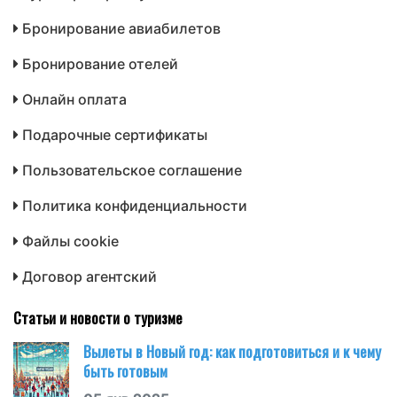
Бронирование авиабилетов
Бронирование отелей
Онлайн оплата
Подарочные сертификаты
Пользовательское соглашение
Политика конфиденциальности
Файлы cookie
Договор агентский
Статьи и новости о туризме
Вылеты в Новый год: как подготовиться и к чему
быть готовым