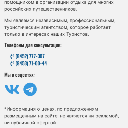
помощником в организации отдыха для многих
российских путешественников.
Мы являемся независимым, профессиональным,
туристическим агентством, которое работает
только в интересах наших Туристов.
Телефоны для консультации:
(8452) 777-307
(8453) 71-00-44
Мы в соцсетях:
*Информация о ценах, по предложениям
размещенным на сайте, не является ни рекламой,
ни публичной офертой.