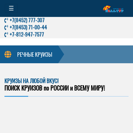
☰
+7(8452) 777-307
+7(8453) 71-00-44
+7-812-947-7577
РЕЧНЫЕ КРУИЗЫ
КРУИЗЫ НА ЛЮБОЙ ВКУС!
ПОИСК КРУИЗОВ по РОССИИ и ВСЕМУ МИРУ!