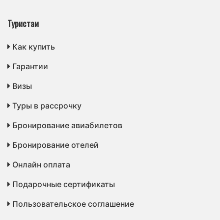
Туристам
Как купить
Гарантии
Визы
Туры в рассрочку
Бронирование авиабилетов
Бронирование отелей
Онлайн оплата
Подарочные сертификаты
Пользовательское соглашение