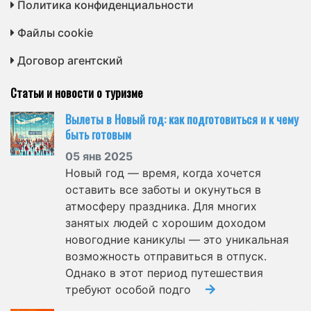
Политика конфиденциальности
Файлы cookie
Договор агентский
Статьи и новости о туризме
Вылеты в Новый год: как подготовиться и к чему
быть готовым
05 янв 2025
Новый год — время, когда хочется
оставить все заботы и окунуться в
атмосферу праздника. Для многих
занятых людей с хорошим доходом
новогодние каникулы — это уникальная
возможность отправиться в отпуск.
Однако в этот период путешествия
требуют особой подго