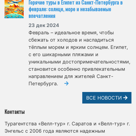
Горячие туры в Египет из Санкт-Петербурга в
феврале: солнце, море и незабываемые
впечатления
23 дек 2024
Февраль – идеальное время, чтобы
сбежать от холодов и насладиться
тёплым морем и ярким солнцем. Египет,
с его шикарными пляжами и
уникальными достопримечательностями,
становится особенно привлекательным
направлением для жителей Санкт-
Петербурга.
ВСЕ НОВОСТИ
Контакты
Турагентства «Велл-тур» г. Саратов и «Велл-тур» г.
Энгельс с 2006 года являются надежным