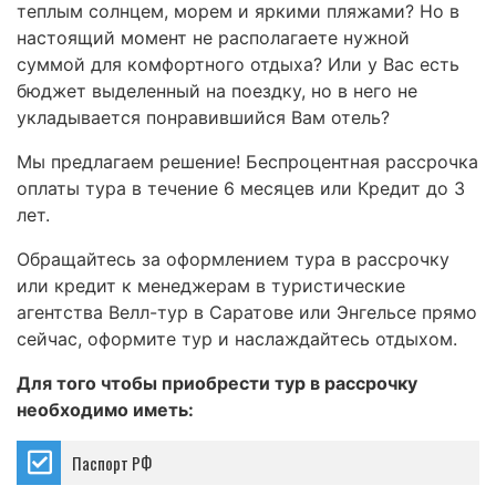
теплым солнцем, морем и яркими пляжами? Но в
настоящий момент не располагаете нужной
суммой для комфортного отдыха? Или у Вас есть
бюджет выделенный на поездку, но в него не
укладывается понравившийся Вам отель?
Мы предлагаем решение! Беспроцентная рассрочка
оплаты тура в течение 6 месяцев или Кредит до 3
лет.
Обращайтесь за оформлением тура в рассрочку
или кредит к менеджерам в туристические
агентства Велл-тур в Саратове или Энгельсе прямо
сейчас, оформите тур и наслаждайтесь отдыхом.
Для того чтобы приобрести тур в рассрочку
необходимо иметь:
Паспорт РФ