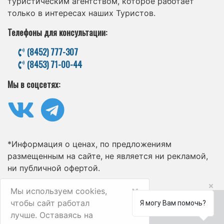
туристическим агентством, которое работает
только в интересах наших Туристов.
Телефоны для консультации:
(8452) 777-307
(8453) 71-00-44
Мы в соцсетях:
*Информация о ценах, по предложениям
размещенным на сайте, не является ни рекламой,
ни публичной офертой.
×
Мы используем cookies,
чтобы сайт работал
Я могу Вам помочь?
лучше. Оставаясь на