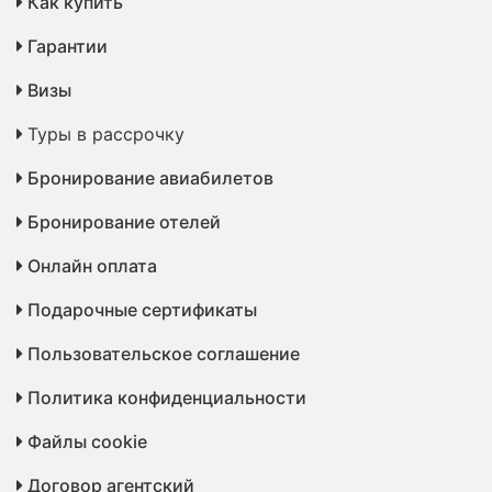
Как купить
Гарантии
Визы
Туры в рассрочку
Бронирование авиабилетов
Бронирование отелей
Онлайн оплата
Подарочные сертификаты
Пользовательское соглашение
Политика конфиденциальности
Файлы cookie
Договор агентский