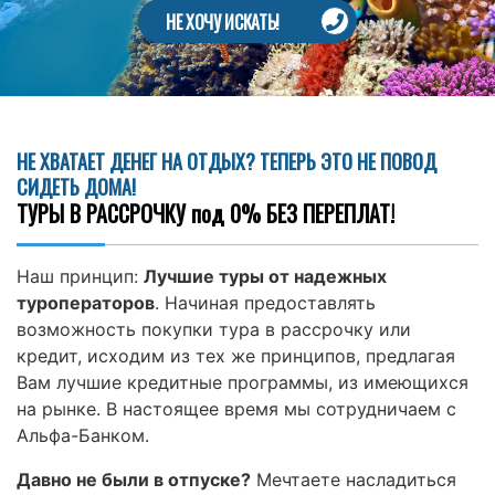
НЕ ХОЧУ ИСКАТЬ!
НЕ ХВАТАЕТ ДЕНЕГ НА ОТДЫХ? ТЕПЕРЬ ЭТО НЕ ПОВОД
СИДЕТЬ ДОМА!
ТУРЫ В РАССРОЧКУ под 0% БЕЗ ПЕРЕПЛАТ!
Наш принцип:
Лучшие туры от надежных
туроператоров
. Начиная предоставлять
возможность покупки тура в рассрочку или
кредит, исходим из тех же принципов, предлагая
Вам лучшие кредитные программы, из имеющихся
на рынке. В настоящее время мы сотрудничаем с
Альфа-Банком.
Давно не были в отпуске?
Мечтаете насладиться