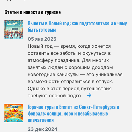
Статьи и новости о туризме
Вылеты в Новый год: как подготовиться и к чему
быть готовым
05 янв 2025
Новый год — время, когда хочется
оставить все заботы и окунуться в
атмосферу праздника. Для многих
занятых людей с хорошим доходом
новогодние каникулы — это уникальная
возможность отправиться в отпуск.
Однако в этот период путешествия
требуют особой подго
Горячие туры в Египет из Санкт-Петербурга в
феврале: солнце, море и незабываемые
впечатления
23 дек 2024