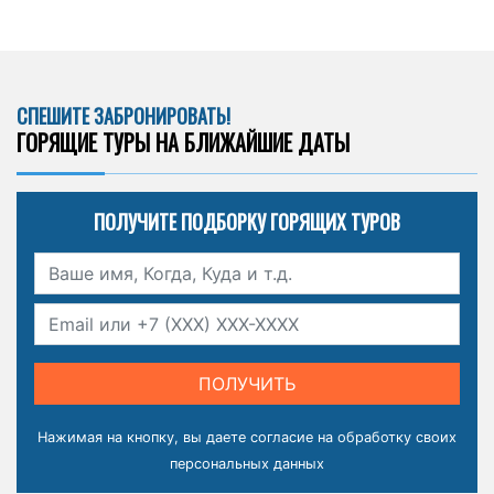
СПЕШИТЕ ЗАБРОНИРОВАТЬ!
ГОРЯЩИЕ ТУРЫ НА БЛИЖАЙШИЕ ДАТЫ
ПОЛУЧИТЕ ПОДБОРКУ ГОРЯЩИХ ТУРОВ
ПОЛУЧИТЬ
Нажимая на кнопку, вы даете
согласие на обработку своих
персональных данных