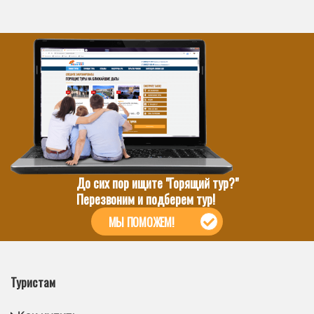
До сих пор ищите "Горящий тур?"
Перезвоним и подберем тур!
МЫ ПОМОЖЕМ!
Туристам