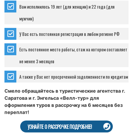
Вам исполнилось 19 лет (для женщин) и 22 года (для
мужчин)
У Вас есть постоянная регистрация в любом регионе РФ
Есть постоянное место работы, стаж на котором составляет
не менее 3 месяцев
А также у Вас нет просроченной задолженности по кредитам
Смело обращайтесь в туристические агентства г.
Саратова и г. Энгельса «Велл-тур» для
оформления туров в рассрочку на 6 месяцев без
переплат!
УЗНАЙТЕ О РАССРОЧКЕ ПОДРОБНЕЕ!