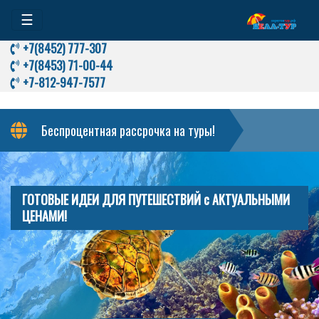
☰
+7(8452) 777-307
+7(8453) 71-00-44
+7-812-947-7577
Беспроцентная рассрочка на туры!
ГОТОВЫЕ ИДЕИ ДЛЯ ПУТЕШЕСТВИЙ с АКТУАЛЬНЫМИ
ЦЕНАМИ!