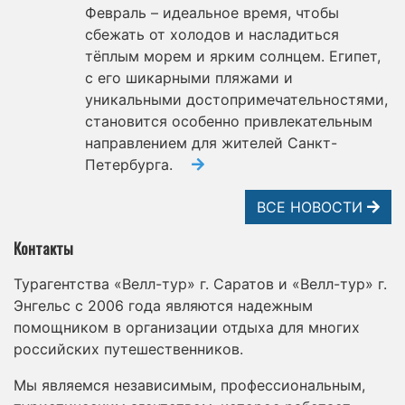
Февраль – идеальное время, чтобы
сбежать от холодов и насладиться
тёплым морем и ярким солнцем. Египет,
с его шикарными пляжами и
уникальными достопримечательностями,
становится особенно привлекательным
направлением для жителей Санкт-
Петербурга.
ВСЕ НОВОСТИ
Контакты
Турагентства «Велл-тур» г. Саратов и «Велл-тур» г.
Энгельс с 2006 года являются надежным
помощником в организации отдыха для многих
российских путешественников.
Мы являемся независимым, профессиональным,