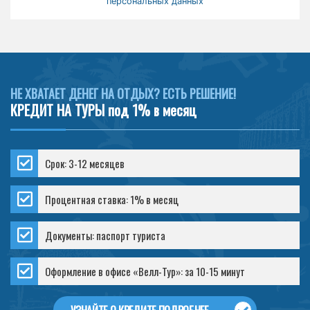
персональных данных
НЕ ХВАТАЕТ ДЕНЕГ НА ОТДЫХ? ЕСТЬ РЕШЕНИЕ!
КРЕДИТ НА ТУРЫ под 1% в месяц
Срок: 3-12 месяцев
Процентная ставка: 1% в месяц
Документы: паспорт туриста
Оформление в офисе «Велл-Тур»: за 10-15 минут