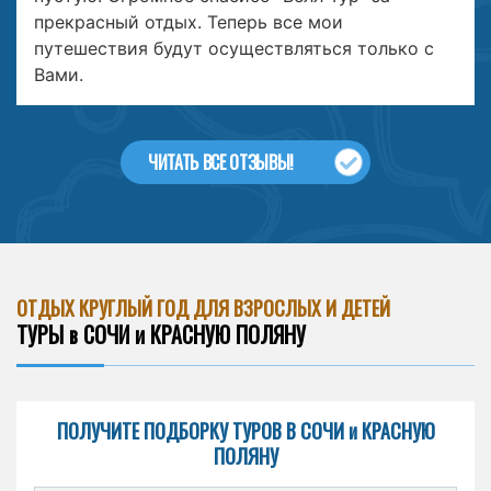
прекрасный отдых. Теперь все мои
путешествия будут осуществляться только с
Вами.
ЧИТАТЬ ВСЕ ОТЗЫВЫ!
ОТДЫХ КРУГЛЫЙ ГОД ДЛЯ ВЗРОСЛЫХ И ДЕТЕЙ
ТУРЫ в СОЧИ и КРАСНУЮ ПОЛЯНУ
ПОЛУЧИТЕ ПОДБОРКУ ТУРОВ В СОЧИ и КРАСНУЮ
ПОЛЯНУ