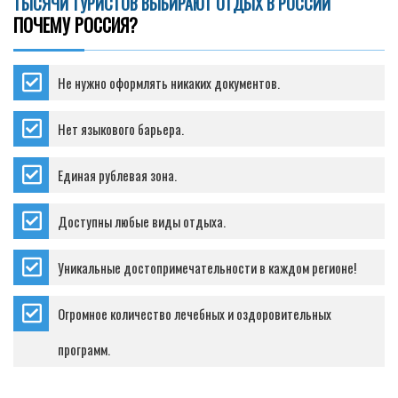
ТЫСЯЧИ ТУРИСТОВ ВЫБИРАЮТ ОТДЫХ В РОССИИ
ПОЧЕМУ РОССИЯ?
Не нужно оформлять никаких документов.
Нет языкового барьера.
Единая рублевая зона.
Доступны любые виды отдыха.
Уникальные достопримечательности в каждом регионе!
Огромное количество лечебных и оздоровительных
программ.