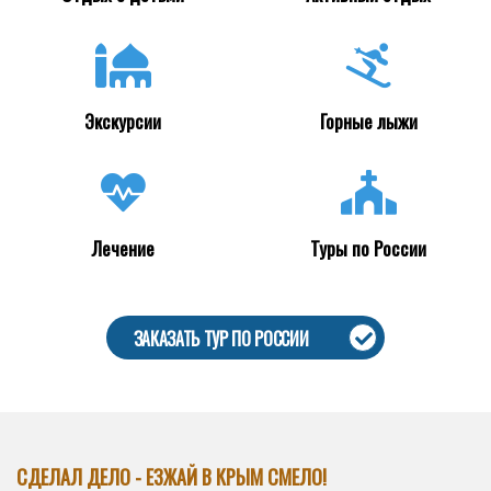
Экскурсии
Горные лыжи
Лечение
Туры по России
ЗАКАЗАТЬ ТУР ПО РОССИИ
СДЕЛАЛ ДЕЛО - ЕЗЖАЙ В КРЫМ СМЕЛО!