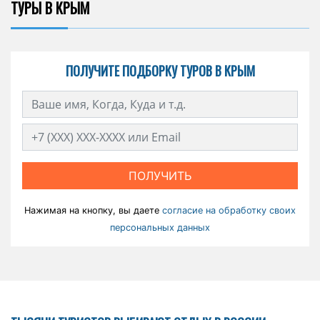
ТУРЫ В КРЫМ
ПОЛУЧИТЕ ПОДБОРКУ ТУРОВ В КРЫМ
ПОЛУЧИТЬ
Нажимая на кнопку, вы даете
согласие на обработку своих
персональных данных