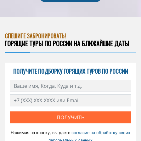
СПЕШИТЕ ЗАБРОНИРОВАТЬ!
ГОРЯЩИЕ ТУРЫ ПО РОССИИ НА БЛИЖАЙШИЕ ДАТЫ
ПОЛУЧИТЕ ПОДБОРКУ ГОРЯЩИХ ТУРОВ ПО РОССИИ
ПОЛУЧИТЬ
Нажимая на кнопку, вы даете
согласие на обработку своих
персональных данных