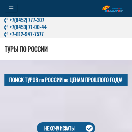
☰
+7(8452) 777-307
+7(8453) 71-00-44
+7-812-947-7577
ТУРЫ ПО РОССИИ
ПОИСК ТУРОВ по РОССИИ по ЦЕНАМ ПРОШЛОГО ГОДА!
НЕ ХОЧУ ИСКАТЬ!