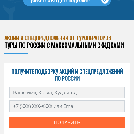
УЗНАЙТЕ О КРЕДИТЕ ПОДРОБНЕЕ
АКЦИИ И СПЕЦПРЕДЛОЖЕНИЯ ОТ ТУРОПЕРАТОРОВ
ТУРЫ ПО РОССИИ С МАКСИМАЛЬНЫМИ СКИДКАМИ
ПОЛУЧИТЕ ПОДБОРКУ АКЦИЙ И СПЕЦПРЕДЛОЖЕНИЙ
ПО РОССИИ
ПОЛУЧИТЬ