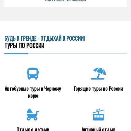
БУДЬ В ТРЕНДЕ - ОТДЫХАЙ В РОССИИ!
ТУРЫ ПО РОССИИ
Автобусные туры к Черному
Горящие туры по России
морю
Отдых с детьми
Активный отдых