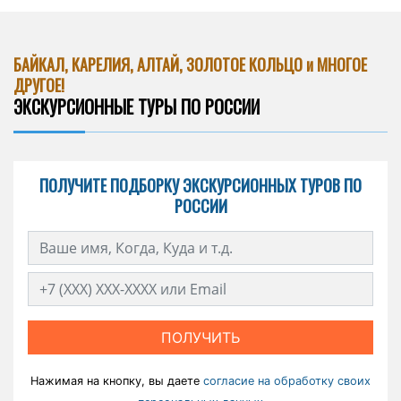
БАЙКАЛ, КАРЕЛИЯ, АЛТАЙ, ЗОЛОТОЕ КОЛЬЦО и МНОГОЕ
ДРУГОЕ!
ЭКСКУРСИОННЫЕ ТУРЫ ПО РОССИИ
ПОЛУЧИТЕ ПОДБОРКУ ЭКСКУРСИОННЫХ ТУРОВ ПО
РОССИИ
ПОЛУЧИТЬ
Нажимая на кнопку, вы даете
согласие на обработку своих