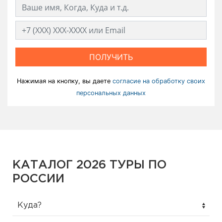
ПОЛУЧИТЬ
Нажимая на кнопку, вы даете
согласие на обработку своих
персональных данных