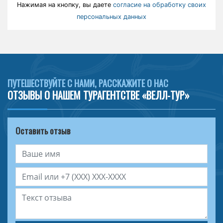
Нажимая на кнопку, вы даете
согласие на обработку своих
персональных данных
ПУТЕШЕСТВУЙТЕ С НАМИ, РАССКАЖИТЕ О НАС
ОТЗЫВЫ О НАШЕМ ТУРАГЕНТСТВЕ «ВЕЛЛ-ТУР»
Оставить отзыв