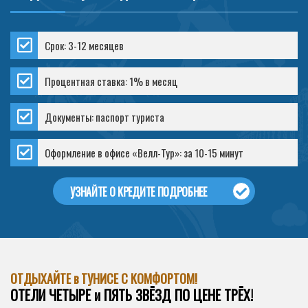
Срок: 3-12 месяцев
Процентная ставка: 1% в месяц
Документы: паспорт туриста
Оформление в офисе «Велл-Тур»: за 10-15 минут
УЗНАЙТЕ О КРЕДИТЕ ПОДРОБНЕЕ
ОТДЫХАЙТЕ в ТУНИСЕ С КОМФОРТОМ!
ОТЕЛИ ЧЕТЫРЕ и ПЯТЬ ЗВЁЗД ПО ЦЕНЕ ТРЁХ!