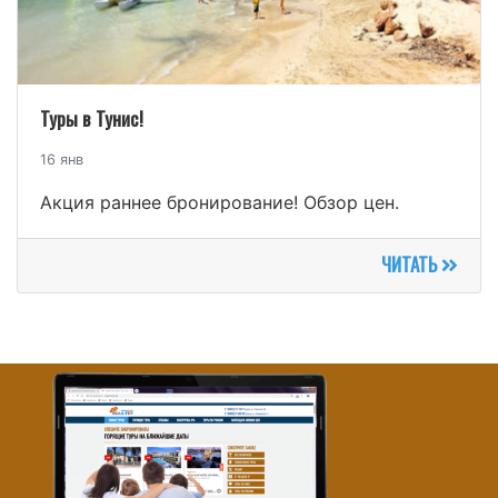
Туры в Тунис!
16 янв
Акция раннее бронирование! Обзор цен.
ЧИТАТЬ