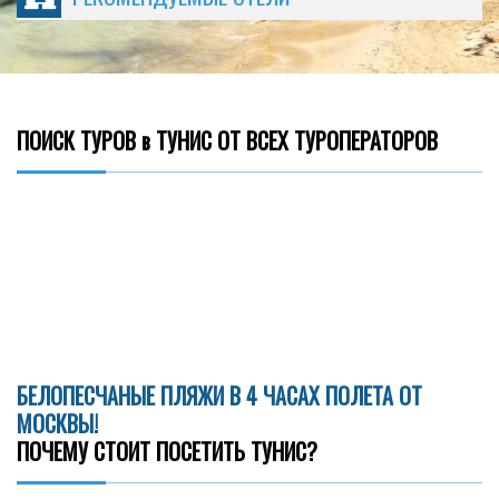
ПОИСК ТУРОВ в ТУНИС ОТ ВСЕХ ТУРОПЕРАТОРОВ
БЕЛОПЕСЧАНЫЕ ПЛЯЖИ В 4 ЧАСАХ ПОЛЕТА ОТ
МОСКВЫ!
ПОЧЕМУ СТОИТ ПОСЕТИТЬ ТУНИС?