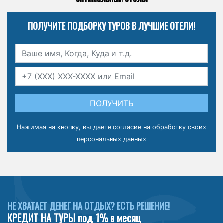
ПОЛУЧИТЕ ПОДБОРКУ ТУРОВ В ЛУЧШИЕ ОТЕЛИ!
ПОЛУЧИТЬ
Нажимая на кнопку, вы даете
согласие на обработку своих
персональных данных
НЕ ХВАТАЕТ ДЕНЕГ НА ОТДЫХ? ЕСТЬ РЕШЕНИЕ!
КРЕДИТ НА ТУРЫ под 1% в месяц