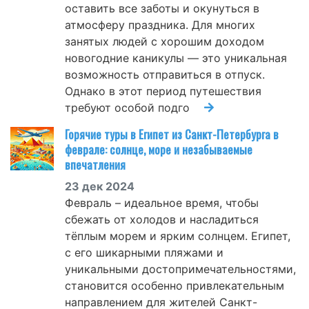
оставить все заботы и окунуться в
атмосферу праздника. Для многих
занятых людей с хорошим доходом
новогодние каникулы — это уникальная
возможность отправиться в отпуск.
Однако в этот период путешествия
требуют особой подго
Горячие туры в Египет из Санкт-Петербурга в
феврале: солнце, море и незабываемые
впечатления
23 дек 2024
Февраль – идеальное время, чтобы
сбежать от холодов и насладиться
тёплым морем и ярким солнцем. Египет,
с его шикарными пляжами и
уникальными достопримечательностями,
становится особенно привлекательным
направлением для жителей Санкт-