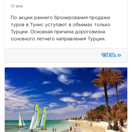
10 фев
По акции раннего бронирования продажи
туров в Тунис уступают в объемах только
Турции. Основная причина дороговизна
основного летнего направления Турции.
ЧИТАТЬ