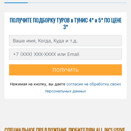
ПОЛУЧИТЕ ПОДБОРКУ ТУРОВ в ТУНИС 4* и 5* ПО ЦЕНЕ
3*
ПОЛУЧИТЬ
Нажимая на кнопку, вы даете
согласие на обработку своих
персональных данных
СПЕЦИАЛЬНОЕ ПРЕДЛОЖЕНИЕ ЛЮБИТЕЛЯМ ALL INCLUSIVE