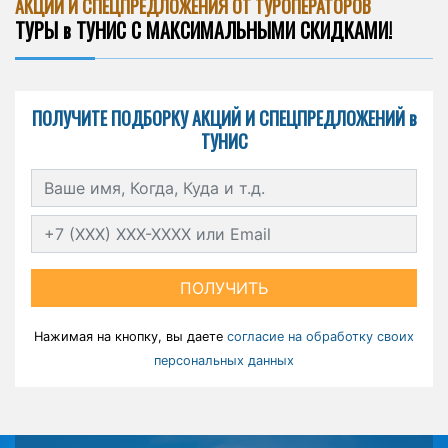
АКЦИИ И СПЕЦПРЕДЛОЖЕНИЯ ОТ ТУРОПЕРАТОРОВ
ТУРЫ в ТУНИС С МАКСИМАЛЬНЫМИ СКИДКАМИ!
ПОЛУЧИТЕ ПОДБОРКУ АКЦИЙ И СПЕЦПРЕДЛОЖЕНИЙ в
ТУНИС
ПОЛУЧИТЬ
Нажимая на кнопку, вы даете
согласие на обработку своих
персональных данных