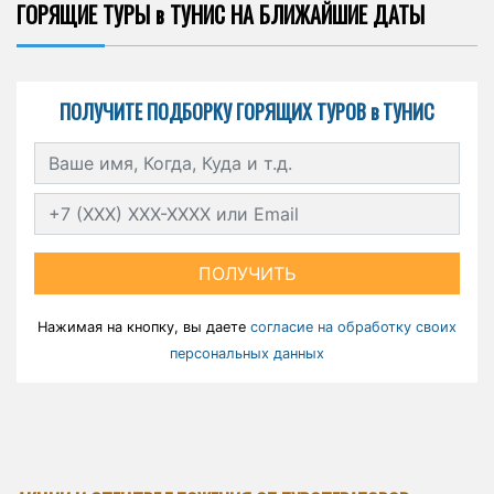
ГОРЯЩИЕ ТУРЫ в ТУНИС НА БЛИЖАЙШИЕ ДАТЫ
ПОЛУЧИТЕ ПОДБОРКУ ГОРЯЩИХ ТУРОВ в ТУНИС
ПОЛУЧИТЬ
Нажимая на кнопку, вы даете
согласие на обработку своих
персональных данных