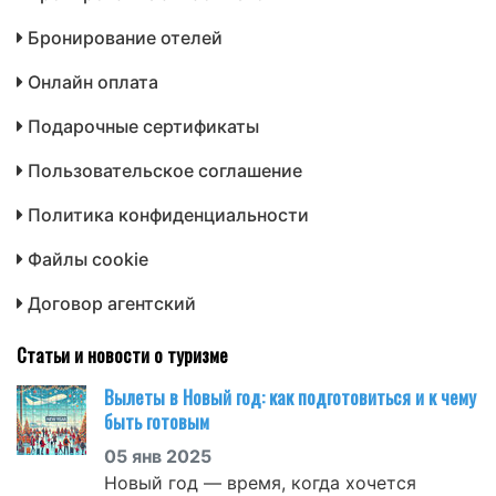
Бронирование отелей
Онлайн оплата
Подарочные сертификаты
Пользовательское соглашение
Политика конфиденциальности
Файлы cookie
Договор агентский
Статьи и новости о туризме
Вылеты в Новый год: как подготовиться и к чему
быть готовым
05 янв 2025
Новый год — время, когда хочется