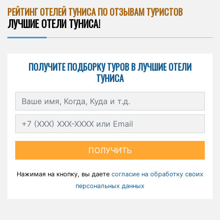
РЕЙТИНГ ОТЕЛЕЙ ТУНИСА ПО ОТЗЫВАМ ТУРИСТОВ
ЛУЧШИЕ ОТЕЛИ ТУНИСА!
ПОЛУЧИТЕ ПОДБОРКУ ТУРОВ В ЛУЧШИЕ ОТЕЛИ
ТУНИСА
ПОЛУЧИТЬ
Нажимая на кнопку, вы даете
согласие на обработку своих
персональных данных