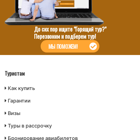
До сих пор ищите "Горящий тур?"
Перезвоним и подберем тур!
МЫ ПОМОЖЕМ!
Туристам
Как купить
Гарантии
Визы
Туры в рассрочку
Бронирование авиабилетов