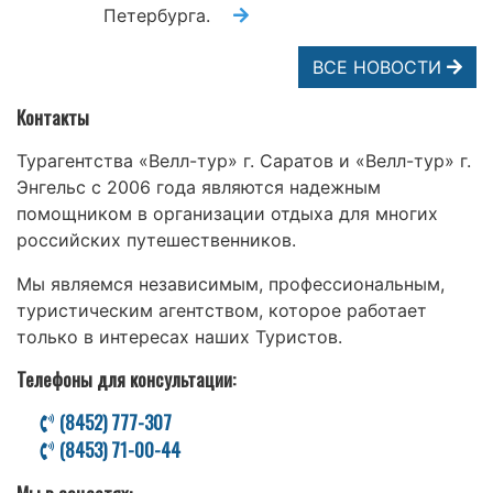
Петербурга.
ВСЕ НОВОСТИ
Контакты
Турагентства «Велл-тур» г. Саратов и «Велл-тур» г.
Энгельс с 2006 года являются надежным
помощником в организации отдыха для многих
российских путешественников.
Мы являемся независимым, профессиональным,
туристическим агентством, которое работает
только в интересах наших Туристов.
Телефоны для консультации:
(8452) 777-307
(8453) 71-00-44