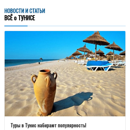
НОВОСТИ И СТАТЬИ
ВСЁ о ТУНИСЕ
Туры в Тунис набирают популярность!