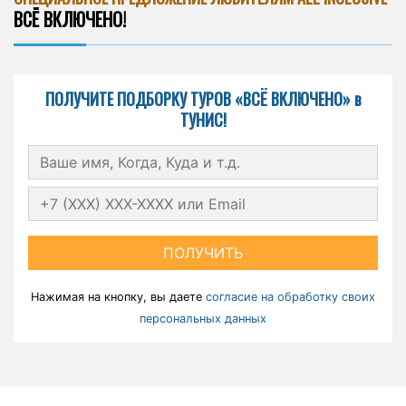
ВСЁ ВКЛЮЧЕНО!
ПОЛУЧИТЕ ПОДБОРКУ ТУРОВ «ВСЁ ВКЛЮЧЕНО» в
ТУНИС!
ПОЛУЧИТЬ
Нажимая на кнопку, вы даете
согласие на обработку своих
персональных данных