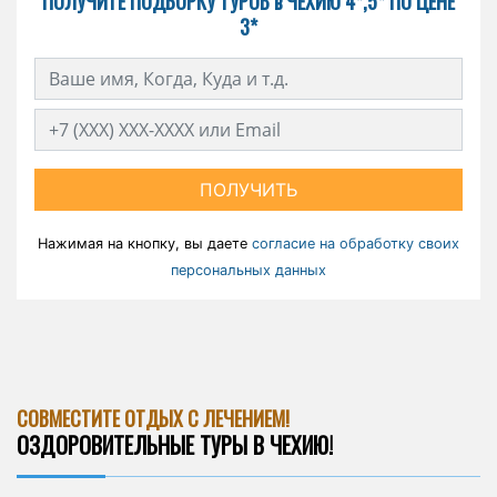
ПОЛУЧИТЕ ПОДБОРКУ ТУРОВ в ЧЕХИЮ 4*,5* ПО ЦЕНЕ
3*
ПОЛУЧИТЬ
Нажимая на кнопку, вы даете
согласие на обработку своих
персональных данных
СОВМЕСТИТЕ ОТДЫХ С ЛЕЧЕНИЕМ!
ОЗДОРОВИТЕЛЬНЫЕ ТУРЫ В ЧЕХИЮ!