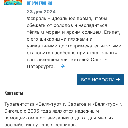
впечатления
23 дек 2024
Февраль – идеальное время, чтобы
сбежать от холодов и насладиться
тёплым морем и ярким солнцем. Египет,
с его шикарными пляжами и
уникальными достопримечательностями,
становится особенно привлекательным
направлением для жителей Санкт-
Петербурга.
ВСЕ НОВОСТИ
Контакты
Турагентства «Велл-тур» г. Саратов и «Велл-тур» г.
Энгельс с 2006 года являются надежным
помощником в организации отдыха для многих
российских путешественников.