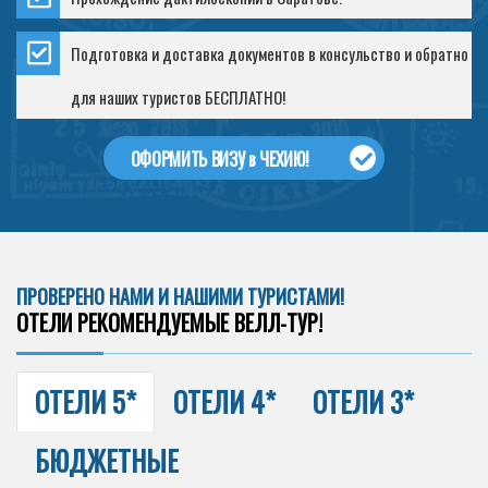
Подготовка и доставка документов в консульство и обратно
для наших туристов БЕСПЛАТНО!
ОФОРМИТЬ ВИЗУ в ЧЕХИЮ!
ПРОВЕРЕНО НАМИ И НАШИМИ ТУРИСТАМИ!
ОТЕЛИ РЕКОМЕНДУЕМЫЕ ВЕЛЛ-ТУР!
ОТЕЛИ 5*
ОТЕЛИ 4*
ОТЕЛИ 3*
БЮДЖЕТНЫЕ