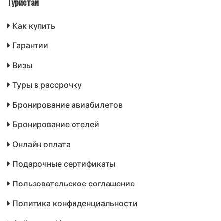
Туристам
Как купить
Гарантии
Визы
Туры в рассрочку
Бронирование авиабилетов
Бронирование отелей
Онлайн оплата
Подарочные сертификаты
Пользовательское соглашение
Политика конфиденциальности