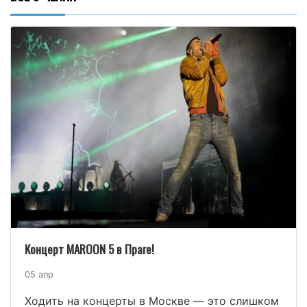
Концерт MAROON 5 в Праге!
05 апр
Ходить на концерты в Москве — это слишком