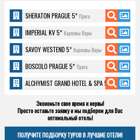
SHERATON PRAGUE 5*
Прага
IMPERIAL KV 5*
Карловы Вары
SAVOY WESTEND 5*
Карловы Вары
BOSCOLO PRAGUE 5*
Прага
ALCHYMIST GRAND HOTEL & SPA 5*
Прага
Экономьте свое время и нервы!
Просто оставьте заявку и мы подберем для Вас
оптимальный отель!
ПОЛУЧИТЕ ПОДБОРКУ ТУРОВ В ЛУЧШИЕ ОТЕЛИ!