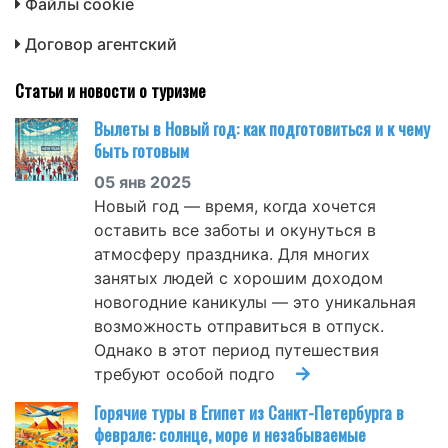
Файлы cookie
Договор агентский
Статьи и новости о туризме
Вылеты в Новый год: как подготовиться и к чему
быть готовым
05 янв 2025
Новый год — время, когда хочется
оставить все заботы и окунуться в
атмосферу праздника. Для многих
занятых людей с хорошим доходом
новогодние каникулы — это уникальная
возможность отправиться в отпуск.
Однако в этот период путешествия
требуют особой подго
Горячие туры в Египет из Санкт-Петербурга в
феврале: солнце, море и незабываемые