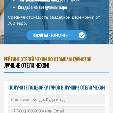
Свадьба на воздушном шаре
Средняя стоимость свадебной церемонии от
700 евро.
ПОСЧИТАТЬ ВАРИАНТЫ!
РЕЙТИНГ ОТЕЛЕЙ ЧЕХИИ ПО ОТЗЫВАМ ТУРИСТОВ
ЛУЧШИЕ ОТЕЛИ ЧЕХИИ!
ПОЛУЧИТЕ ПОДБОРКУ ТУРОВ В ЛУЧШИЕ ОТЕЛИ ЧЕХИИ