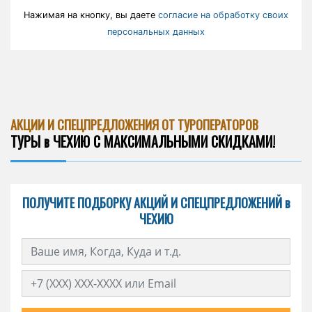
Нажимая на кнопку, вы даете
согласие на обработку своих
персональных данных
АКЦИИ И СПЕЦПРЕДЛОЖЕНИЯ ОТ ТУРОПЕРАТОРОВ
ТУРЫ в ЧЕХИЮ С МАКСИМАЛЬНЫМИ СКИДКАМИ!
ПОЛУЧИТЕ ПОДБОРКУ АКЦИЙ И СПЕЦПРЕДЛОЖЕНИЙ в
ЧЕХИЮ