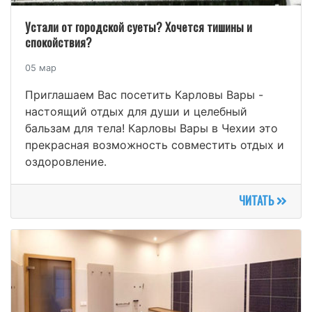
Устали от городской суеты? Хочется тишины и
спокойствия?
05 мар
Приглашаем Вас посетить Карловы Вары -
настоящий отдых для души и целебный
бальзам для тела! Карловы Вары в Чехии это
прекрасная возможность совместить отдых и
оздоровление.
ЧИТАТЬ