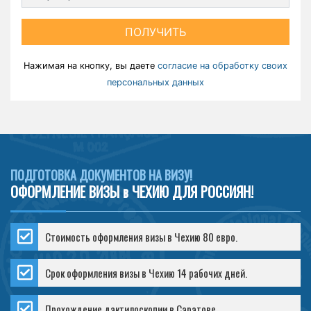
ПОЛУЧИТЬ
Нажимая на кнопку, вы даете
согласие на обработку своих
персональных данных
ПОДГОТОВКА ДОКУМЕНТОВ НА ВИЗУ!
ОФОРМЛЕНИЕ ВИЗЫ в ЧЕХИЮ ДЛЯ РОССИЯН!
Стоимость оформления визы в Чехию 80 евро.
Срок оформления визы в Чехию 14 рабочих дней.
Прохождение дактилоскопии в Саратове.