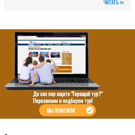
ЧИТАТЬ
До сих пор ищите "Горящий тур?"
Перезвоним и подберем тур!
МЫ ПОМОЖЕМ!