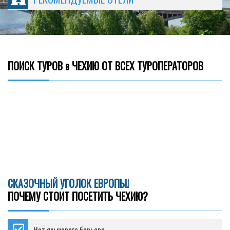
ПОИСК ТУРОВ в ЧЕХИЮ ОТ ВСЕХ ТУРОПЕРАТОРОВ
СКАЗОЧНЫЙ УГОЛОК ЕВРОПЫ!
ПОЧЕМУ СТОИТ ПОСЕТИТЬ ЧЕХИЮ?
Нет языкового барьера.