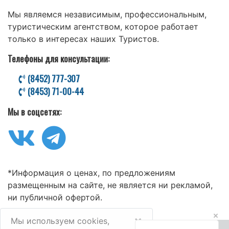
Мы являемся независимым, профессиональным,
туристическим агентством, которое работает
только в интересах наших Туристов.
Телефоны для консультации:
(8452) 777-307
(8453) 71-00-44
Мы в соцсетях:
*Информация о ценах, по предложениям
размещенным на сайте, не является ни рекламой,
ни публичной офертой.
×
Мы используем cookies,