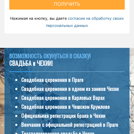
ПОЛУЧИТЬ
Нажимая на кнопку, вы даете
согласие на обработку своих
персональных данных
ВОЗМОЖНОСТЬ ОКУНУТЬСЯ В СКАЗКУ!
СВАДЬБА в ЧЕХИИ!
Свадебная церемония в Праге
Свадебная церемония в одном из замков Чехии
Свадебная церемония в Карловых Варах
Свадебная церемония в Чешском Крумлове
Официальная регистрация брака в Чехии
Венчание с официальной регистрацией в Праге
Театрализованная свадьба в Чехии