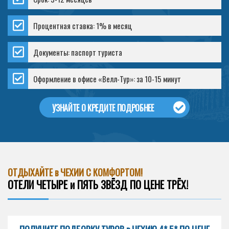
Процентная ставка: 1% в месяц
Документы: паспорт туриста
Оформление в офисе «Велл-Тур»: за 10-15 минут
УЗНАЙТЕ О КРЕДИТЕ ПОДРОБНЕЕ
ОТДЫХАЙТЕ в ЧЕХИИ С КОМФОРТОМ!
ОТЕЛИ ЧЕТЫРЕ и ПЯТЬ ЗВЁЗД ПО ЦЕНЕ ТРЁХ!