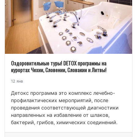
Оздоровительные туры! DETOX программы на
курортах Чехии, Словении, Словакии и Литвы!
12 янв
Детокс программа это комплекс лечебно-
профилактических мероприятий, после
проведения соответствующей диагностики
направленных на избавление от шлаков,
бактерий, грибов, химических соединений.