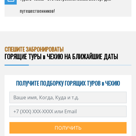
путешественников!
СПЕШИТЕ ЗАБРОНИРОВАТЬ!
ГОРЯЩИЕ ТУРЫ в ЧЕХИЮ НА БЛИЖАЙШИЕ ДАТЫ
ПОЛУЧИТЕ ПОДБОРКУ ГОРЯЩИХ ТУРОВ в ЧЕХИЮ
ПОЛУЧИТЬ