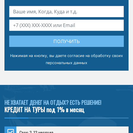
ПОЛУЧИТЬ
Нажимая на кнопку, вы даете
согласие на обработку своих
персональных данных
НЕ ХВАТАЕТ ДЕНЕГ НА ОТДЫХ? ЕСТЬ РЕШЕНИЕ!
КРЕДИТ НА ТУРЫ под 1% в месяц
Срок: 3-12 месяцев