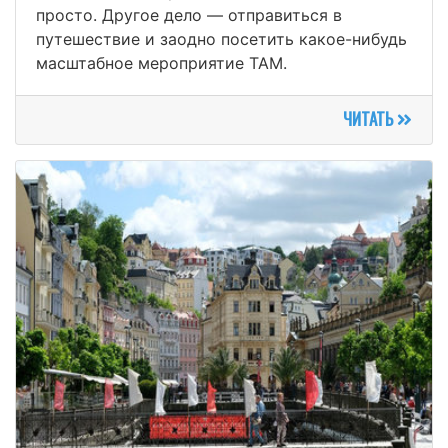
просто. Другое дело — отправиться в
путешествие и заодно посетить какое-нибудь
масштабное мероприятие ТАМ.
ЧИТАТЬ