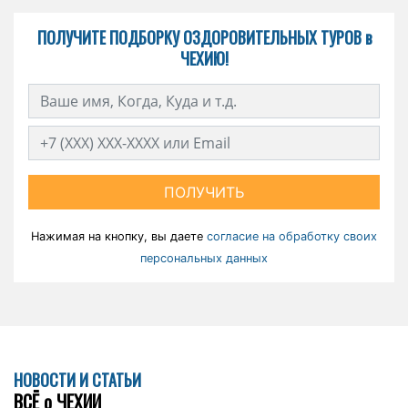
ПОЛУЧИТЕ ПОДБОРКУ ОЗДОРОВИТЕЛЬНЫХ ТУРОВ в
ЧЕХИЮ!
ПОЛУЧИТЬ
Нажимая на кнопку, вы даете
согласие на обработку своих
персональных данных
НОВОСТИ И СТАТЬИ
ВСЁ о ЧЕХИИ