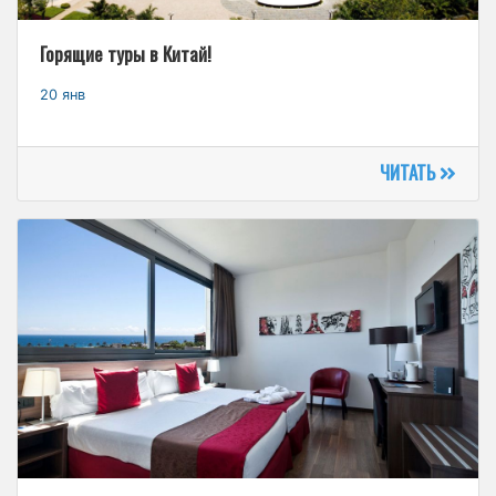
Горящие туры в Китай!
20 янв
ЧИТАТЬ