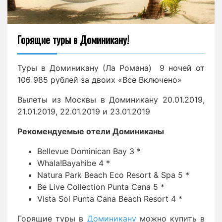
Горящие туры в Доминикану!
Туры в Доминикану (Ла Романа) 9 ночей от
106 985 рублей за двоих «Все Включено»
Вылеты из Москвы в Доминикану 20.01.2019,
21.01.2019, 22.01.2019 и 23.01.2019
Рекомендуемые отели Доминиканы
Bellevue Dominican Bay 3 *
Whala!Bayahibe 4 *
Natura Park Beach Eco Resort & Spa 5 *
Be Live Collection Punta Cana 5 *
Vista Sol Punta Cana Beach Resort 4 *
Горящие туры в
Доминикану
можно купить в