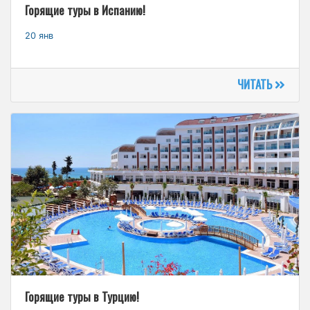
Горящие туры в Испанию!
20 янв
ЧИТАТЬ
Горящие туры в Турцию!