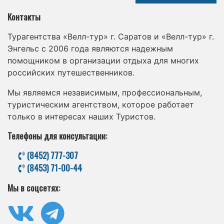
Контакты
Турагентства «Велл-тур» г. Саратов и «Велл-тур» г.
Энгельс с 2006 года являются надежным
помощником в организации отдыха для многих
российских путешественников.
Мы являемся независимым, профессиональным,
туристическим агентством, которое работает
только в интересах наших Туристов.
Телефоны для консультации:
(8452) 777-307
(8453) 71-00-44
Мы в соцсетях: