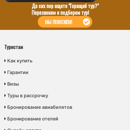
До сих пор ищите "Горящий тур?"
Перезвоним и подберем тур!
МЫ ПОМОЖЕМ!
Туристам
Как купить
Гарантии
Визы
Туры в рассрочку
Бронирование авиабилетов
Бронирование отелей