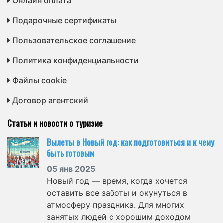
Онлайн оплата
Подарочные сертификаты
Пользовательское соглашение
Политика конфиденциальности
Файлы cookie
Договор агентский
Статьи и новости о туризме
Вылеты в Новый год: как подготовиться и к чему
быть готовым
05 янв 2025
Новый год — время, когда хочется
оставить все заботы и окунуться в
атмосферу праздника. Для многих
занятых людей с хорошим доходом