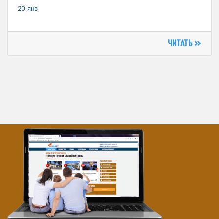
20 янв
ЧИТАТЬ