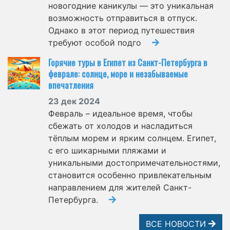
новогодние каникулы — это уникальная
возможность отправиться в отпуск.
Однако в этот период путешествия
требуют особой подго
Горячие туры в Египет из Санкт-Петербурга в
феврале: солнце, море и незабываемые
впечатления
23 дек 2024
Февраль – идеальное время, чтобы
сбежать от холодов и насладиться
тёплым морем и ярким солнцем. Египет,
с его шикарными пляжами и
уникальными достопримечательностями,
становится особенно привлекательным
направлением для жителей Санкт-
Петербурга.
ВСЕ НОВОСТИ