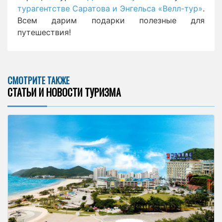
турагентстве Саратова и Энгельса «Велл-тур»
.
Всем дарим подарки полезные для
путешествия!
СМОТРИТЕ ТАКЖЕ
СТАТЬИ И НОВОСТИ ТУРИЗМА