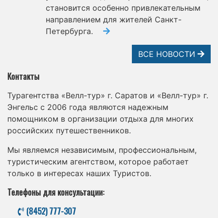
становится особенно привлекательным
направлением для жителей Санкт-
Петербурга.
ВСЕ НОВОСТИ
Контакты
Турагентства «Велл-тур» г. Саратов и «Велл-тур» г.
Энгельс с 2006 года являются надежным
помощником в организации отдыха для многих
российских путешественников.
Мы являемся независимым, профессиональным,
туристическим агентством, которое работает
только в интересах наших Туристов.
Телефоны для консультации:
(8452) 777-307