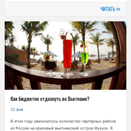
ЧИТАТЬ
Как бюджетно отдохнуть во Вьетнаме?
22 фев
В этом году увеличилось количество чартерных рейсов
из России на красивый вьетнамский остров Фукуок. В