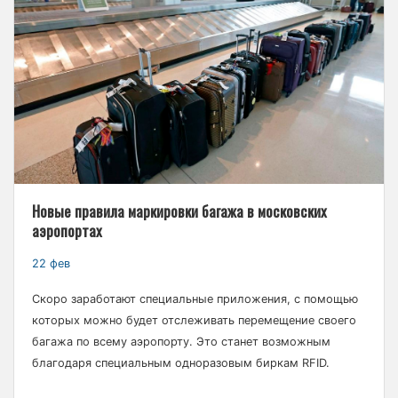
Новые правила маркировки багажа в московских
аэропортах
22 фев
Скоро заработают специальные приложения, с помощью
которых можно будет отслеживать перемещение своего
багажа по всему аэропорту. Это станет возможным
благодаря специальным одноразовым биркам RFID.