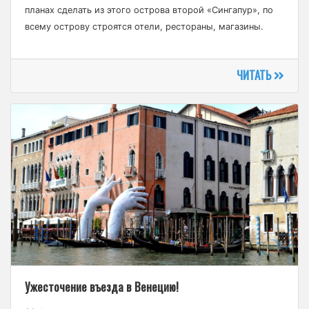
планах сделать из этого острова второй «Сингапур», по
всему острову строятся отели, рестораны, магазины.
ЧИТАТЬ
Ужесточение въезда в Венецию!