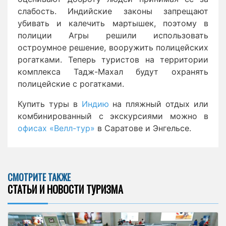
слабость. Индийские законы запрещают
убивать и калечить мартышек, поэтому в
полиции Агры решили использовать
остроумное решение, вооружить полицейских
рогатками. Теперь туристов на территории
комплекса Тадж-Махал будут охранять
полицейские с рогатками.
Купить туры в
Индию
на пляжный отдых или
комбинированный с экскурсиями можно в
офисах «Велл-тур»
в Саратове и Энгельсе.
СМОТРИТЕ ТАКЖЕ
СТАТЬИ И НОВОСТИ ТУРИЗМА