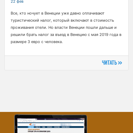
22 фев
Все, кто ночует в Венеции уже давно оплачивают
туристический налог, который включают в стоимость
проживания отели. Но власти Венеции пошли дальше и
решили брать налог за въезд в Венецию с мая 2019 года в
размере 3 евро с человека.
ЧИТАТЬ