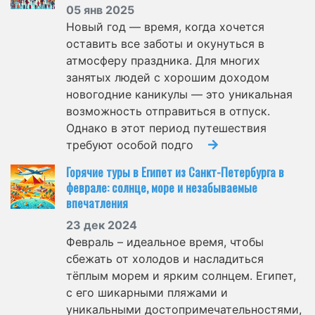
05 янв 2025
Новый год — время, когда хочется
оставить все заботы и окунуться в
атмосферу праздника. Для многих
занятых людей с хорошим доходом
новогодние каникулы — это уникальная
возможность отправиться в отпуск.
Однако в этот период путешествия
требуют особой подго
Горячие туры в Египет из Санкт-Петербурга в
феврале: солнце, море и незабываемые
впечатления
23 дек 2024
Февраль – идеальное время, чтобы
сбежать от холодов и насладиться
тёплым морем и ярким солнцем. Египет,
с его шикарными пляжами и
уникальными достопримечательностями,