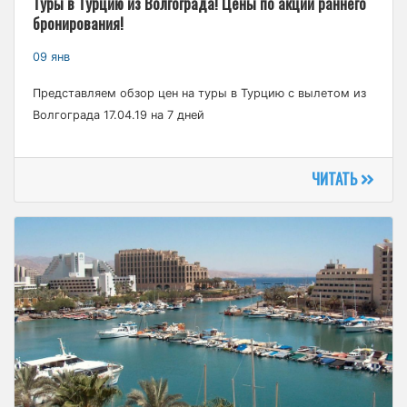
Туры в Турцию из Волгограда! Цены по акции раннего
бронирования!
09 янв
Представляем обзор цен на туры в Турцию с вылетом из
Волгограда 17.04.19 на 7 дней
ЧИТАТЬ