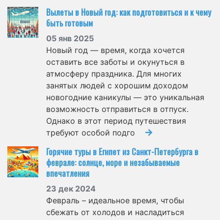
Вылеты в Новый год: как подготовиться и к чему
быть готовым
05 янв 2025
Новый год — время, когда хочется
оставить все заботы и окунуться в
атмосферу праздника. Для многих
занятых людей с хорошим доходом
новогодние каникулы — это уникальная
возможность отправиться в отпуск.
Однако в этот период путешествия
требуют особой подго
Горячие туры в Египет из Санкт-Петербурга в
феврале: солнце, море и незабываемые
впечатления
23 дек 2024
Февраль – идеальное время, чтобы
сбежать от холодов и насладиться