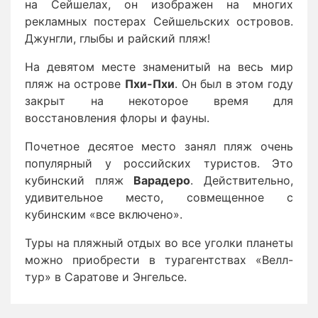
на Сейшелах, он изображен на многих
рекламных постерах Сейшельских островов.
Джунгли, глыбы и райский пляж!
На девятом месте знаменитый на весь мир
пляж на острове
Пхи-Пхи
. Он был в этом году
закрыт на некоторое время для
восстановления флоры и фауны.
Почетное десятое место занял пляж очень
популярный у российских туристов. Это
кубинский пляж
Варадеро
. Действительно,
удивительное место, совмещенное с
кубинским «все включено».
Туры на пляжный отдых во все уголки планеты
можно приобрести в турагентствах «Велл-
тур» в Саратове и Энгельсе.