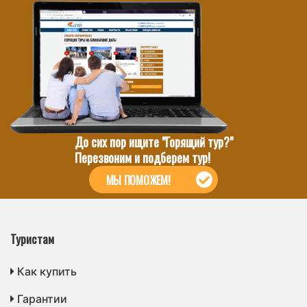
До сих пор ищите "Горящий тур?"
Перезвоним и подберем тур!
МЫ ПОМОЖЕМ!
Туристам
Как купить
Гарантии