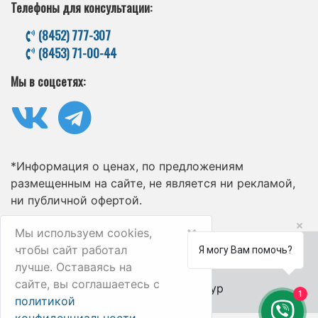
Телефоны для консультации:
(8452) 777-307
(8453) 71-00-44
Мы в соцсетях:
*Информация о ценах, по предложениям
размещенным на сайте, не является ни рекламой,
ни публичной офертой.
×
Мы используем cookies,
чтобы сайт работал
Я могу Вам помочь?
лучше. Оставаясь на
сайте, вы соглашаетесь с
© 2006-2025 Велл-Тур
1
политикой