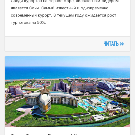
Среди курортов на Черное море, абсолютным лидером
является Сочи. Самый известный и одновременно
современный курорт. В текущем году ожидается рост
турпотока на 50%.
ЧИТАТЬ