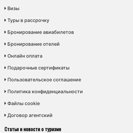
Визы
Туры в рассрочку
Бронирование авиабилетов
Бронирование отелей
Онлайн оплата
Подарочные сертификаты
Пользовательское соглашение
Политика конфиденциальности
Файлы cookie
Договор агентский
Статьи и новости о туризме