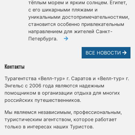
тёплым морем и ярким солнцем. Египет,
с его шикарными пляжами и
уникальными достопримечательностями,
становится особенно привлекательным
направлением для жителей Санкт-
Петербурга.
ВСЕ НОВОСТИ
Контакты
Турагентства «Велл-тур» г. Саратов и «Велл-тур» г.
Энгельс с 2006 года являются надежным
помощником в организации отдыха для многих
российских путешественников.
Мы являемся независимым, профессиональным,
туристическим агентством, которое работает
только в интересах наших Туристов.