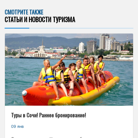
СМОТРИТЕ ТАКЖЕ
СТАТЬИ И НОВОСТИ ТУРИЗМА
Туры в Сочи! Раннее бронирование!
09 янв