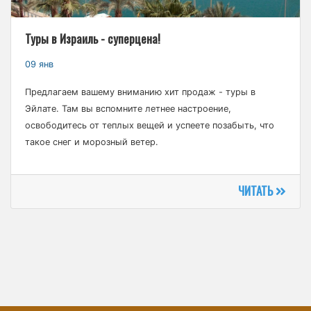
Туры в Израиль - суперцена!
09 янв
Предлагаем вашему вниманию хит продаж - туры в
Эйлате. Там вы вспомните летнее настроение,
освободитесь от теплых вещей и успеете позабыть, что
такое снег и морозный ветер.
ЧИТАТЬ