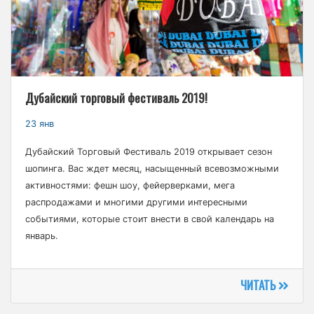
Дубайский торговый фестиваль 2019!
23 янв
Дубайский Торговый Фестиваль 2019 открывает сезон
шопинга. Вас ждет месяц, насыщенный всевозможными
активностями: фешн шоу, фейерверками, мега
распродажами и многими другими интересными
событиями, которые стоит внести в свой календарь на
январь.
ЧИТАТЬ