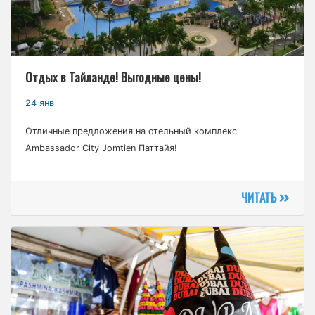
Отдых в Тайланде! Выгодные цены!
24 янв
Отличные предложения на отельный комплекс
Ambassador City Jomtien Паттайя!
ЧИТАТЬ