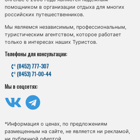
помощником в организации отдыха для многих
российских путешественников.
Мы являемся независимым, профессиональным,
туристическим агентством, которое работает
только в интересах наших Туристов.
Телефоны для консультации:
(8452) 777-307
(8453) 71-00-44
Мы в соцсетях:
*Информация о ценах, по предложениям
размещенным на сайте, не является ни рекламой,
ни публичной офертой.