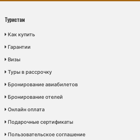
Туристам
Как купить
Гарантии
Визы
Туры в рассрочку
Бронирование авиабилетов
Бронирование отелей
Онлайн оплата
Подарочные сертификаты
Пользовательское соглашение