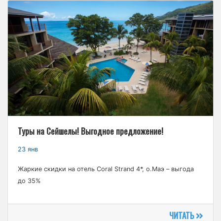
Туры на Сейшелы! Выгодное предложение!
23 янв
Жаркие скидки на отель Coral Strand 4*, о.Маэ – выгода
до 35%
ЧИТАТЬ