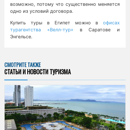
возможно, потому что существенно меняется
одно из условий договора.
Купить туры в Египет можно в
офисах
турагентства «Велл-тур»
в Саратове и
Энгельсе.
СМОТРИТЕ ТАКЖЕ
СТАТЬИ И НОВОСТИ ТУРИЗМА