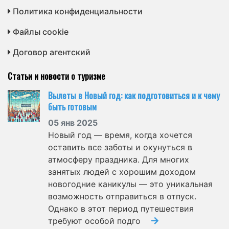
Политика конфиденциальности
Файлы cookie
Договор агентский
Статьи и новости о туризме
Вылеты в Новый год: как подготовиться и к чему
быть готовым
05 янв 2025
Новый год — время, когда хочется
оставить все заботы и окунуться в
атмосферу праздника. Для многих
занятых людей с хорошим доходом
новогодние каникулы — это уникальная
возможность отправиться в отпуск.
Однако в этот период путешествия
требуют особой подго