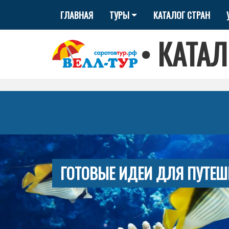
ГЛАВНАЯ
ТУРЫ
КАТАЛОГ СТРАН
•
КАТАЛ
ГОТОВЫЕ ИДЕИ ДЛЯ ПУТЕШ