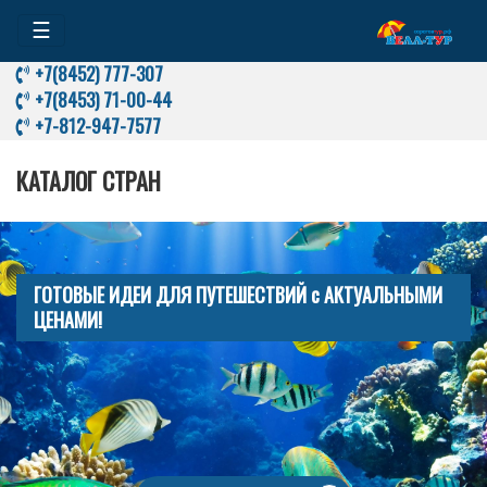
☰
+7(8452) 777-307
+7(8453) 71-00-44
+7-812-947-7577
КАТАЛОГ СТРАН
ГОТОВЫЕ ИДЕИ ДЛЯ ПУТЕШЕСТВИЙ с АКТУАЛЬНЫМИ
ЦЕНАМИ!