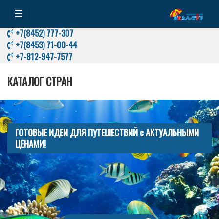
☰
+7(8452) 777-307
+7(8453) 71-00-44
+7-812-947-7577
КАТАЛОГ СТРАН
ГОТОВЫЕ ИДЕИ ДЛЯ ПУТЕШЕСТВИЙ с АКТУАЛЬНЫМИ
ЦЕНАМИ!