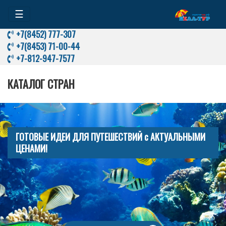
☰
+7(8452) 777-307
+7(8453) 71-00-44
+7-812-947-7577
КАТАЛОГ СТРАН
ГОТОВЫЕ ИДЕИ ДЛЯ ПУТЕШЕСТВИЙ с АКТУАЛЬНЫМИ
ЦЕНАМИ!