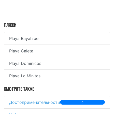
ПЛЯЖИ
Playa Bayahíbe
Playa Caleta
Playa Dominicos
Playa La Minitas
СМОТРИТЕ ТАКЖЕ
Достопримечательности
5