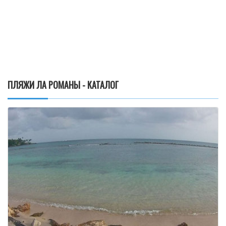
ПЛЯЖИ ЛА РОМАНЫ - КАТАЛОГ