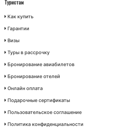
Туристам
Как купить
Гарантии
Визы
Туры в рассрочку
Бронирование авиабилетов
Бронирование отелей
Онлайн оплата
Подарочные сертификаты
Пользовательское соглашение
Политика конфиденциальности