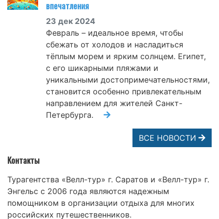
впечатления
23 дек 2024
Февраль – идеальное время, чтобы
сбежать от холодов и насладиться
тёплым морем и ярким солнцем. Египет,
с его шикарными пляжами и
уникальными достопримечательностями,
становится особенно привлекательным
направлением для жителей Санкт-
Петербурга.
ВСЕ НОВОСТИ
Контакты
Турагентства «Велл-тур» г. Саратов и «Велл-тур» г.
Энгельс с 2006 года являются надежным
помощником в организации отдыха для многих
российских путешественников.