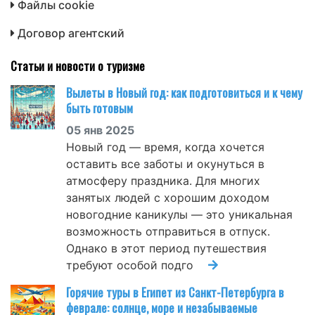
Файлы cookie
Договор агентский
Статьи и новости о туризме
Вылеты в Новый год: как подготовиться и к чему
быть готовым
05 янв 2025
Новый год — время, когда хочется
оставить все заботы и окунуться в
атмосферу праздника. Для многих
занятых людей с хорошим доходом
новогодние каникулы — это уникальная
возможность отправиться в отпуск.
Однако в этот период путешествия
требуют особой подго
Горячие туры в Египет из Санкт-Петербурга в
феврале: солнце, море и незабываемые