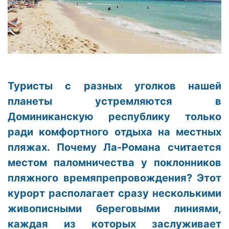
Туристы с разных уголков нашей
планеты устремляются в
Доминиканскую республику только
ради комфортного отдыха на местных
пляжах. Почему Ла-Романа считается
местом паломничества у поклонников
пляжного времяпрепровождения? Этот
курорт располагает сразу несколькими
живописными береговыми линиями,
каждая из которых заслуживает