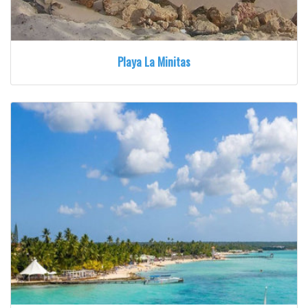
Playa La Minitas