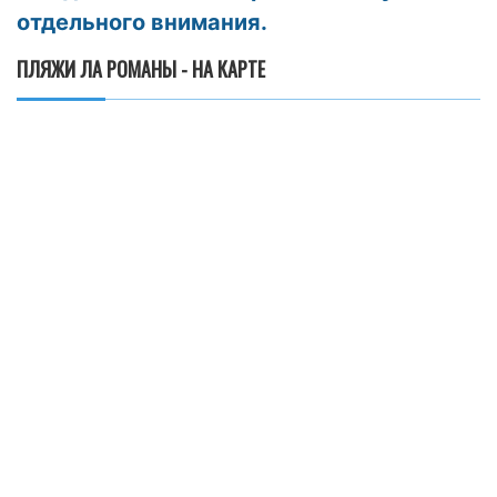
отдельного внимания.
ПЛЯЖИ ЛА РОМАНЫ - НА КАРТЕ