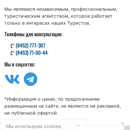
Мы являемся независимым, профессиональным,
туристическим агентством, которое работает
только в интересах наших Туристов.
Телефоны для консультации:
(8452) 777-307
(8453) 71-00-44
Мы в соцсетях:
*Информация о ценах, по предложениям
размещенным на сайте, не является ни рекламой,
ни публичной офертой.
×
Мы используем cookies,