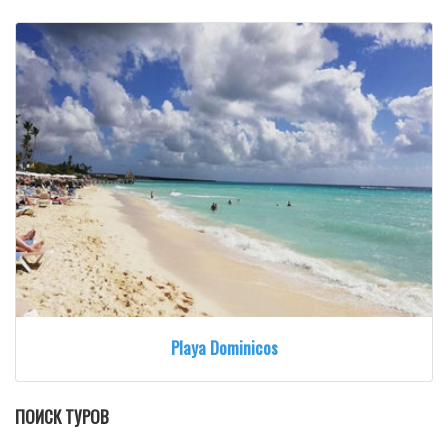
Playa Dominicos
ПОИСК ТУРОВ