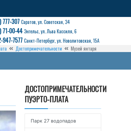
) 777-307
Саратов, ул. Советская, 34
) 71-00-44
Энгельс, ул. Льва Кассиля, 6
2-947-7577
Санкт-Петербург, ул. Новолитовская, 15А
лата
Достопримечательности
Музей янтаря
ДОСТОПРИМЕЧАТЕЛЬНОСТИ
ПУЭРТО-ПЛАТА
Парк 27 водопадов