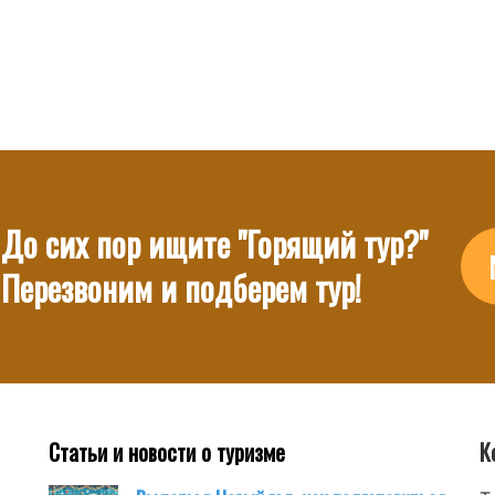
До сих пор ищите "Горящий тур?"
Перезвоним и подберем тур!
Статьи и новости о туризме
К