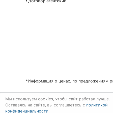
Договор агентский
*Информация о ценах, по предложениям ра
Мы используем cookies, чтобы сайт работал лучше.
Оставаясь на сайте, вы соглашаетесь с
политикой
конфиденциальности
.