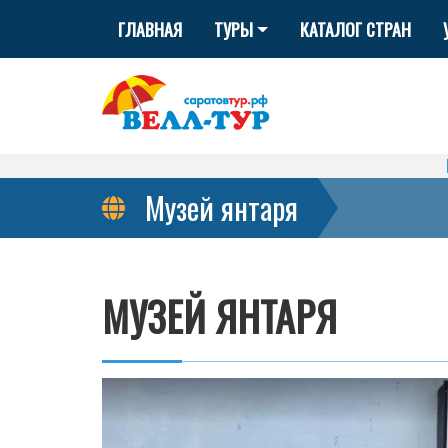
ГЛАВНАЯ
ТУРЫ
КАТАЛОГ СТРАН
Музей янтаря
МУЗЕЙ ЯНТАРЯ