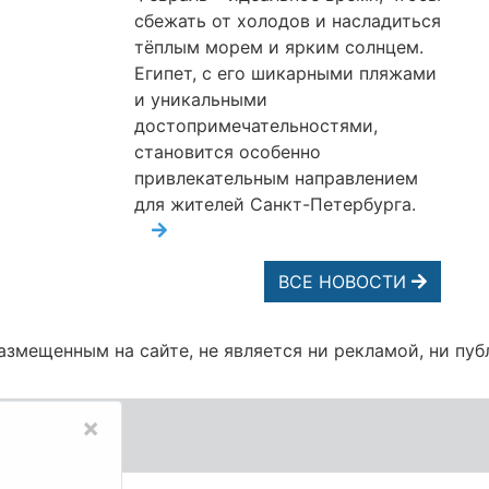
сбежать от холодов и насладиться
тёплым морем и ярким солнцем.
Египет, с его шикарными пляжами
и уникальными
достопримечательностями,
становится особенно
привлекательным направлением
для жителей Санкт-Петербурга.
ВСЕ НОВОСТИ
змещенным на сайте, не является ни рекламой, ни пуб
×