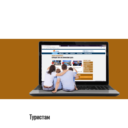
Туристам