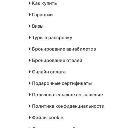
Как купить
Гарантии
Визы
Туры в рассрочку
Бронирование авиабилетов
Бронирование отелей
Онлайн оплата
Подарочные сертификаты
Пользовательское соглашение
Политика конфиденциальности
Файлы cookie