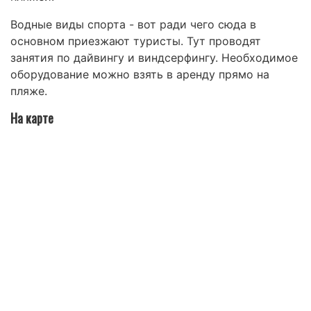
Водные виды спорта - вот ради чего сюда в
основном приезжают туристы. Тут проводят
занятия по дайвингу и виндсерфингу. Необходимое
оборудование можно взять в аренду прямо на
пляже.
На карте