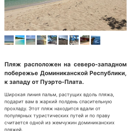
Пляж расположен на северо-западном
побережье Доминиканской Республики,
к западу от Пуэрто-Плата.
Широкая линия пальм, растущих вдоль пляжа,
подарит вам в жаркий полдень спасительную
прохладу. Этот пляж находится вдали от
популярных туристических путей и по праву
считается одной из жемчужин доминиканских
пляжей.