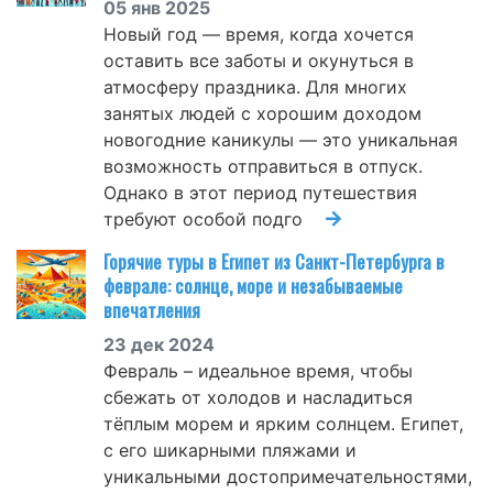
05 янв 2025
Новый год — время, когда хочется
оставить все заботы и окунуться в
атмосферу праздника. Для многих
занятых людей с хорошим доходом
новогодние каникулы — это уникальная
возможность отправиться в отпуск.
Однако в этот период путешествия
требуют особой подго
Горячие туры в Египет из Санкт-Петербурга в
феврале: солнце, море и незабываемые
впечатления
23 дек 2024
Февраль – идеальное время, чтобы
сбежать от холодов и насладиться
тёплым морем и ярким солнцем. Египет,
с его шикарными пляжами и
уникальными достопримечательностями,