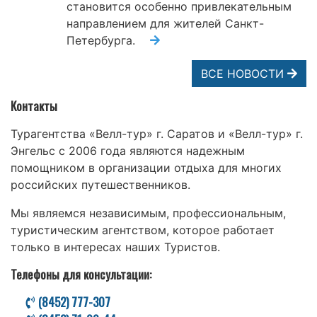
становится особенно привлекательным
направлением для жителей Санкт-
Петербурга.
ВСЕ НОВОСТИ
Контакты
Турагентства «Велл-тур» г. Саратов и «Велл-тур» г.
Энгельс с 2006 года являются надежным
помощником в организации отдыха для многих
российских путешественников.
Мы являемся независимым, профессиональным,
туристическим агентством, которое работает
только в интересах наших Туристов.
Телефоны для консультации:
(8452) 777-307