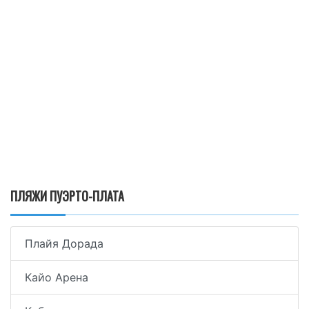
ПЛЯЖИ ПУЭРТО-ПЛАТА
Плайя Дорада
Кайо Арена