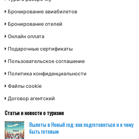
Бронирование авиабилетов
Бронирование отелей
Онлайн оплата
Подарочные сертификаты
Пользовательское соглашение
Политика конфиденциальности
Файлы cookie
Договор агентский
Статьи и новости о туризме
Вылеты в Новый год: как подготовиться и к чему
быть готовым