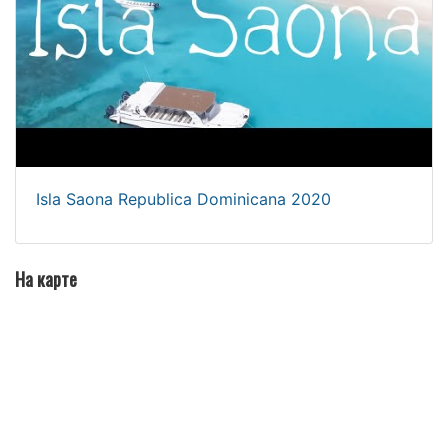
Isla Saona Republica Dominicana 2020
На карте