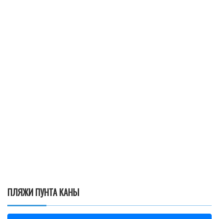
ПЛЯЖИ ПУНТА КАНЫ