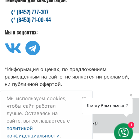
(8452) 777-307
(8453) 71-00-44
Мы в соцсетях:
*Информация о ценах, по предложениям
размещенным на сайте, не является ни рекламой,
ни публичной офертой.
×
Мы используем cookies,
чтобы сайт работал
Я могу Вам помочь?
лучше. Оставаясь на
сайте, вы соглашаетесь с
© 2006-2025 Велл-Тур
1
политикой
конфиденциальности
.