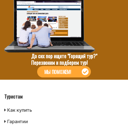
До сих пор ищите "Горящий тур?"
Перезвоним и подберем тур!
МЫ ПОМОЖЕМ!
Туристам
Как купить
Гарантии