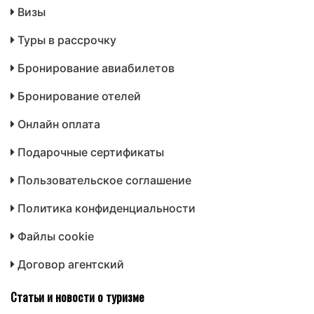
Визы
Туры в рассрочку
Бронирование авиабилетов
Бронирование отелей
Онлайн оплата
Подарочные сертификаты
Пользовательское соглашение
Политика конфиденциальности
Файлы cookie
Договор агентский
Статьи и новости о туризме