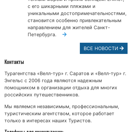
с его шикарными пляжами и
уникальными достопримечательностями,
становится особенно привлекательным
направлением для жителей Санкт-
Петербурга.
ВСЕ НОВОСТИ
Контакты
Турагентства «Велл-тур» г. Саратов и «Велл-тур» г.
Энгельс с 2006 года являются надежным
помощником в организации отдыха для многих
российских путешественников.
Мы являемся независимым, профессиональным,
туристическим агентством, которое работает
только в интересах наших Туристов.
Телефоны для консультации: