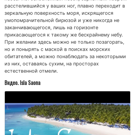
расстелившийся у ваших ног, плавно переходит в
зеркальную поверхность моря, искрящегося
умопомрачительной бирюзой и уже никогда не
заканчивающегося, лишь на горизонте
прикасающегося к такому же бескрайнему небу.
При желании здесь можно не только позагорать,
но и понырять с маской в поисках морских
обитателей, а можно понаблюдать за некоторыми
из них, оставаясь сухим, на просторах
естественной отмели.
Видео. Isla Saona