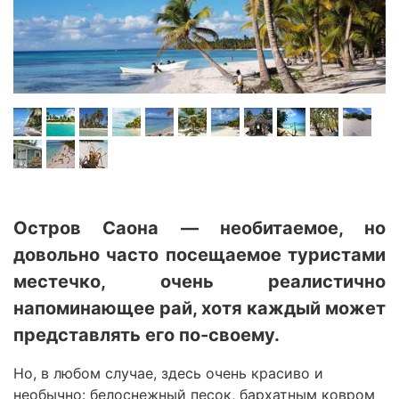
Остров Саона — необитаемое, но
довольно часто посещаемое туристами
местечко, очень реалистично
напоминающее рай, хотя каждый может
представлять его по-своему.
Но, в любом случае, здесь очень красиво и
необычно: белоснежный песок, бархатным ковром