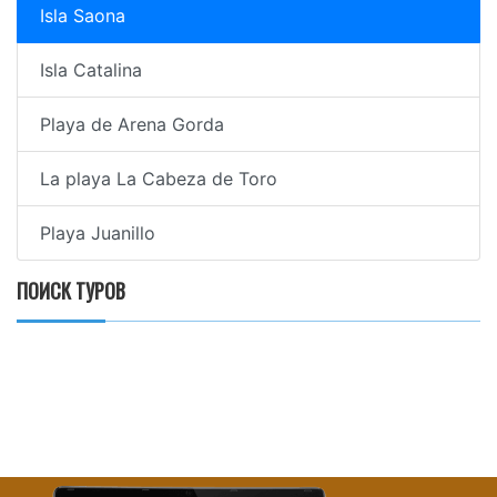
Isla Saona
Isla Catalina
Playa de Arena Gorda
La playa La Cabeza de Toro
Playa Juanillo
ПОИСК ТУРОВ