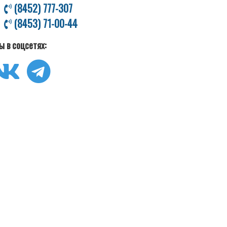
(8452) 777-307
(8453) 71-00-44
ы в соцсетях: