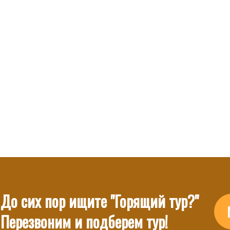
До сих пор ищите "Горящий тур?"
Перезвоним и подберем тур!