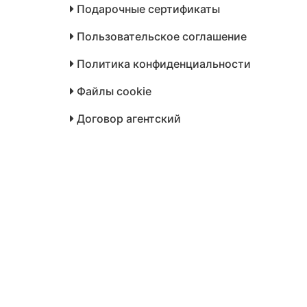
Подарочные сертификаты
Пользовательское соглашение
Политика конфиденциальности
Файлы cookie
Договор агентский