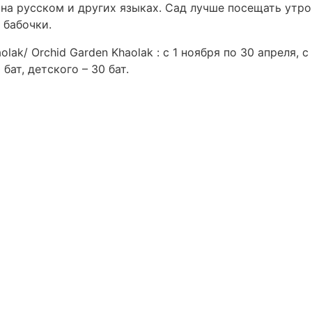
на русском и других языках. Сад лучше посещать утро
 бабочки.
lak/ Orchid Garden Khaolak : с 1 ноября по 30 апреля, с
бат, детского – 30 бат.