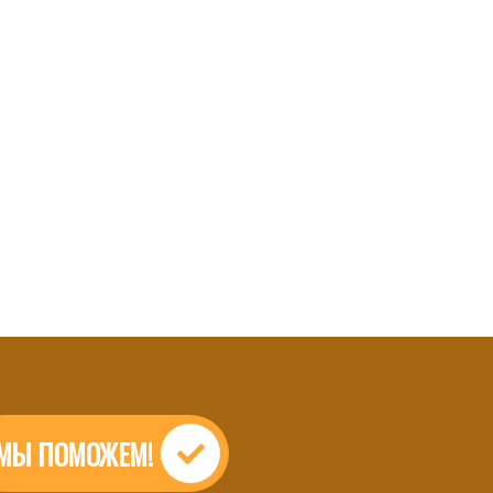
МЫ ПОМОЖЕМ!