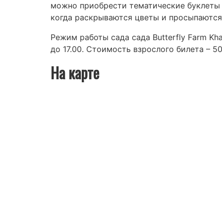
можно приобрести тематические буклеты 
когда раскрываются цветы и просыпаются
Режим работы сада сада Butterfly Farm Khao
до 17.00. Стоимость взрослого билета – 50 
На карте