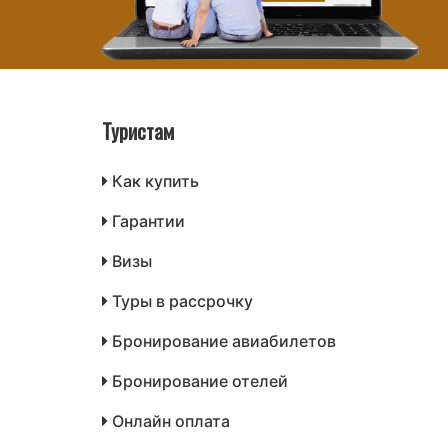
Туристам
Как купить
Гарантии
Визы
Туры в рассрочку
Бронирование авиабилетов
Бронирование отелей
Онлайн оплата