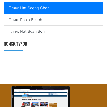
Пляж Hat Saeng Chan
Пляж Phala Beach
Пляж Hat Suan Son
ПОИСК ТУРОВ