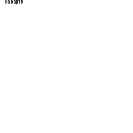
На карте