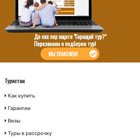
До сих пор ищите "Горящий тур?"
Перезвоним и подберем тур!
МЫ ПОМОЖЕМ!
Туристам
Как купить
Гарантии
Визы
Туры в рассрочку