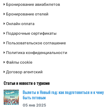
Бронирование авиабилетов
Бронирование отелей
Онлайн оплата
Подарочные сертификаты
Пользовательское соглашение
Политика конфиденциальности
Файлы cookie
Договор агентский
Статьи и новости о туризме
Вылеты в Новый год: как подготовиться и к чему
быть готовым
05 янв 2025