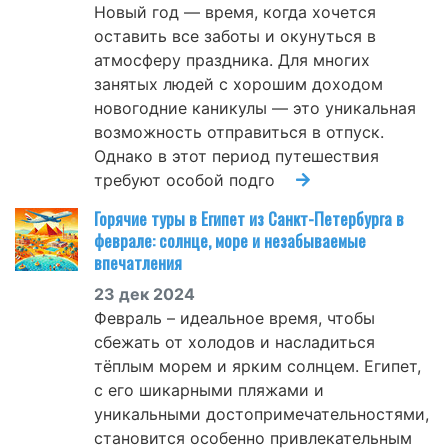
Новый год — время, когда хочется
оставить все заботы и окунуться в
атмосферу праздника. Для многих
занятых людей с хорошим доходом
новогодние каникулы — это уникальная
возможность отправиться в отпуск.
Однако в этот период путешествия
требуют особой подго
Горячие туры в Египет из Санкт-Петербурга в
феврале: солнце, море и незабываемые
впечатления
23 дек 2024
Февраль – идеальное время, чтобы
сбежать от холодов и насладиться
тёплым морем и ярким солнцем. Египет,
с его шикарными пляжами и
уникальными достопримечательностями,
становится особенно привлекательным