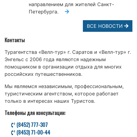
направлением для жителей Санкт-
Петербурга.
ВСЕ НОВОСТИ
Контакты
Турагентства «Велл-тур» г. Саратов и «Велл-тур» г.
Энгельс с 2006 года являются надежным
помощником в организации отдыха для многих
российских путешественников.
Мы являемся независимым, профессиональным,
туристическим агентством, которое работает
только в интересах наших Туристов.
Телефоны для консультации:
(8452) 777-307
(8453) 71-00-44