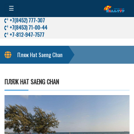
☰
+7(8452) 777-307
+7(8453) 71-00-44
+7-812-947-7577
Пляж Hat Saeng Chan
ПЛЯЖ HAT SAENG CHAN