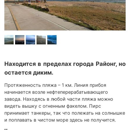
Находится в пределах города Районг, но
остается диким.
Протяженность пляжа – 1 км. Линия прибоя
начинается возле нефтеперерабатывающего
завода. Находясь в любой части пляжа можно
видеть вышку с огненным факелом. Пирс
принимает танкеры, так что полежать на солнышке
и поплавать в чистом море здесь не получится.