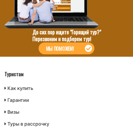
До сих пор ищите "Горящий тур?"
Перезвоним и подберем тур!
МЫ ПОМОЖЕМ!
Туристам
Как купить
Гарантии
Визы
Туры в рассрочку