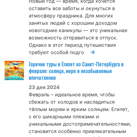
Новый год — время, когда хочется
оставить все заботы и окунуться в
атмосферу праздника. Для многих
занятых людей с хорошим доходом
новогодние каникулы — это уникальная
возможность отправиться в отпуск.
Однако в этот период путешествия
требуют особой подго
Горячие туры в Египет из Санкт-Петербурга в
феврале: солнце, море и незабываемые
впечатления
23 дек 2024
Февраль – идеальное время, чтобы
сбежать от холодов и насладиться
тёплым морем и ярким солнцем. Египет,
с его шикарными пляжами и
уникальными достопримечательностями,
становится особенно привлекательным