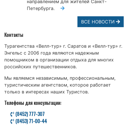
направлением для жителей Санкт-
Петербурга.
ВСЕ НОВОСТИ
Контакты
Турагентства «Велл-тур» г. Саратов и «Велл-тур» г.
Энгельс с 2006 года являются надежным
помощником в организации отдыха для многих
российских путешественников.
Мы являемся независимым, профессиональным,
туристическим агентством, которое работает
только в интересах наших Туристов.
Телефоны для консультации:
(8452) 777-307
(8453) 71-00-44