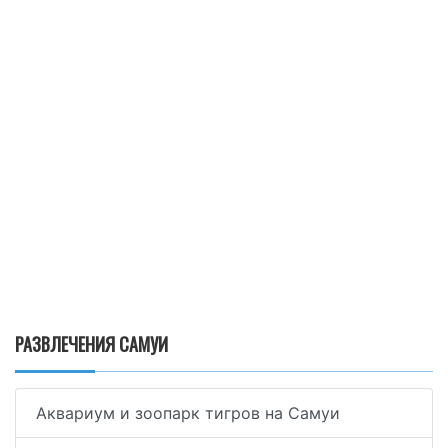
РАЗВЛЕЧЕНИЯ САМУИ
Аквариум и зоопарк тигров на Самуи