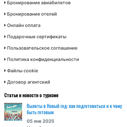
Бронирование авиабилетов
Бронирование отелей
Онлайн оплата
Подарочные сертификаты
Пользовательское соглашение
Политика конфиденциальности
Файлы cookie
Договор агентский
Статьи и новости о туризме
Вылеты в Новый год: как подготовиться и к чему
быть готовым
05 янв 2025