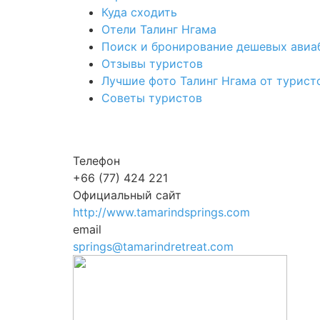
Куда сходить
Отели Талинг Нгама
Поиск и бронирование дешевых авиа
Отзывы туристов
Лучшие фото Талинг Нгама от турист
Советы туристов
Телефон
+66 (77) 424 221
Официальный сайт
http://www.tamarindsprings.com
email
springs@tamarindretreat.com