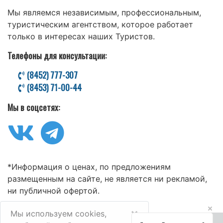
Мы являемся независимым, профессиональным,
туристическим агентством, которое работает
только в интересах наших Туристов.
Телефоны для консультации:
(8452) 777-307
(8453) 71-00-44
Мы в соцсетях:
*Информация о ценах, по предложениям
размещенным на сайте, не является ни рекламой,
ни публичной офертой.
×
Мы используем cookies,