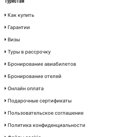
Туристам
Как купить
Гарантии
Визы
Туры в рассрочку
Бронирование авиабилетов
Бронирование отелей
Онлайн оплата
Подарочные сертификаты
Пользовательское соглашение
Политика конфиденциальности