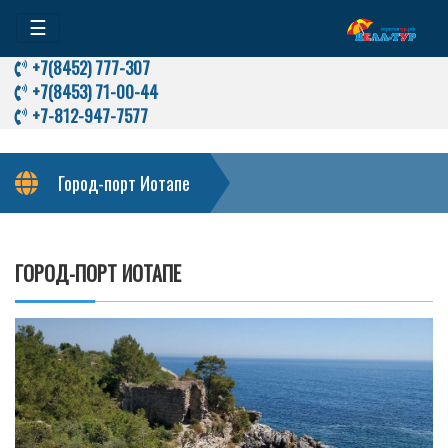
☰
+7(8452) 777-307
+7(8453) 71-00-44
+7-812-947-7577
Город-порт Иотапе
ГОРОД-ПОРТ ИОТАПЕ