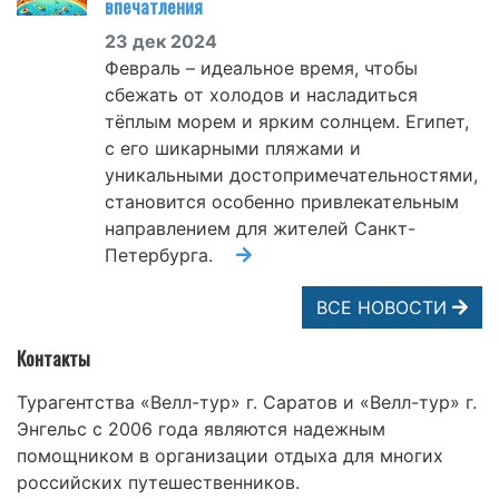
впечатления
23 дек 2024
Февраль – идеальное время, чтобы
сбежать от холодов и насладиться
тёплым морем и ярким солнцем. Египет,
с его шикарными пляжами и
уникальными достопримечательностями,
становится особенно привлекательным
направлением для жителей Санкт-
Петербурга.
ВСЕ НОВОСТИ
Контакты
Турагентства «Велл-тур» г. Саратов и «Велл-тур» г.
Энгельс с 2006 года являются надежным
помощником в организации отдыха для многих
российских путешественников.