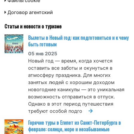
Файлы cookie
Договор агентский
Статьи и новости о туризме
Вылеты в Новый год: как подготовиться и к чему
быть готовым
05 янв 2025
Новый год — время, когда хочется
оставить все заботы и окунуться в
атмосферу праздника. Для многих
занятых людей с хорошим доходом
новогодние каникулы — это уникальная
возможность отправиться в отпуск.
Однако в этот период путешествия
требуют особой подго
Горячие туры в Египет из Санкт-Петербурга в
феврале: солнце, море и незабываемые