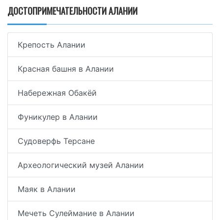
ДОСТОПРИМЕЧАТЕЛЬНОСТИ АЛАНИИ
Крепость Алании
Красная башня в Алании
Набережная Обакёй
Фуникулер в Алании
Судоверфь Терсане
Археологический музей Алании
Маяк в Алании
Мечеть Сулеймание в Алании